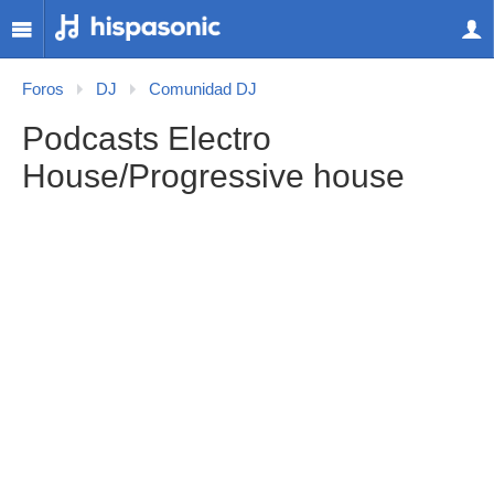
Foros
DJ
Comunidad DJ
Podcasts Electro
House/Progressive house