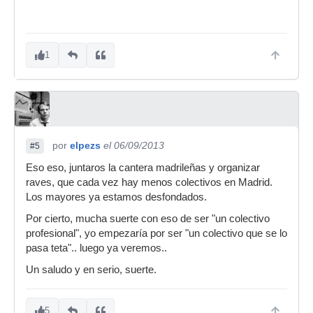
1
por
elpezs
el 06/09/2013
#5
Eso eso, juntaros la cantera madrileñas y organizar
raves, que cada vez hay menos colectivos en Madrid.
Los mayores ya estamos desfondados.
Por cierto, mucha suerte con eso de ser "un colectivo
profesional", yo empezaría por ser "un colectivo que se lo
pasa teta".. luego ya veremos..
Un saludo y en serio, suerte.
5