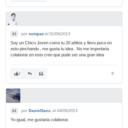
por
sompas
el 01/09/2013
#3
Soy un Chico Joven como tu 20 añitos y llevo poco en
esto pinchando , me gusta tu idea . No me importaria
colaborar en esto creo que pude ser una gran idea
2
por
DanielSanz.
el 04/09/2013
#4
Yo igual, me gustaria colaborar.