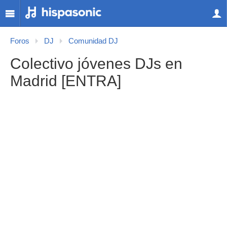
Foros
DJ
Comunidad DJ
Colectivo jóvenes DJs en
Madrid [ENTRA]