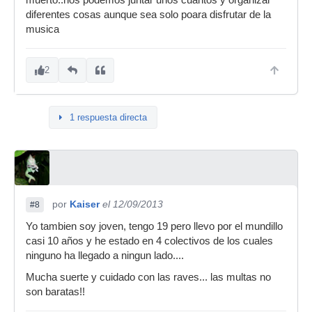
muerto..nos podemos juntar unos cuantos y organizar
diferentes cosas aunque sea solo poara disfrutar de la
musica
2
1 respuesta directa
por
Kaiser
el 12/09/2013
#8
Yo tambien soy joven, tengo 19 pero llevo por el mundillo
casi 10 años y he estado en 4 colectivos de los cuales
ninguno ha llegado a ningun lado....
Mucha suerte y cuidado con las raves... las multas no
son baratas!!