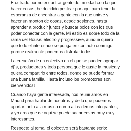
Frustrado por no encontrar gente de mi edad con la que
hacer cosas, he decidido postear por aqui para tener la
esperanza de encontrar a gente con la que unirse y
hacer un monton de cosas, desde sesiones, hasta
aprender a producir juntos y buscar bolos con los que
poder conectar con la gente. Mi estilo es sobre todo de la
rama del House: electro y progressive, aunque quiero
que todo el interesado se ponga en contacto conmigo
porque realmente podemos disfrutar todos.
La creación de un colectivo en el que se pueden agrupar
dj´s, productores y toda persona que le guste la musica y
quiera compartirlo entre todos, donde se puede formar
una buena familia. Hasta incluso los promotores son
bienvenidos!
Cuando haya gente interesada, nos reuniriamos en
Madrid para hablar de nosotros y de lo que podemos
aportar tanto a la musica como a los demas integrantes,
y yo creo que de aqui se puede sacar cosas muy muy
interesantes.
Respecto al tema, el colectivo será bastante serio: