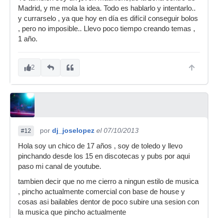
Madrid, y me mola la idea. Todo es hablarlo y intentarlo..
y currarselo , ya que hoy en día es difícil conseguir bolos
, pero no imposible.. Llevo poco tiempo creando temas ,
1 año.
2
por
dj_joselopez
el 07/10/2013
#12
Hola soy un chico de 17 años , soy de toledo y llevo
pinchando desde los 15 en discotecas y pubs por aqui
paso mi canal de youtube.
tambien decir que no me cierro a ningun estilo de musica
, pincho actualmente comercial con base de house y
cosas asi bailables dentor de poco subire una sesion con
la musica que pincho actualmente