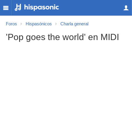
Foros
Hispasónicos
Charla general
'Pop goes the world' en MIDI