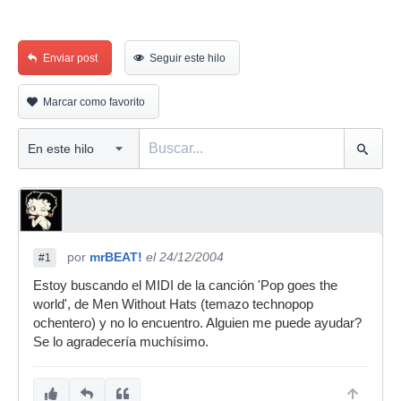
Enviar post
Seguir este hilo
Marcar como favorito
por
mrBEAT!
el 24/12/2004
#1
Estoy buscando el MIDI de la canción 'Pop goes the
world', de Men Without Hats (temazo technopop
ochentero) y no lo encuentro. Alguien me puede ayudar?
Se lo agradecería muchísimo.