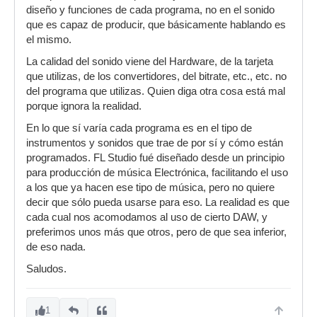
diseño y funciones de cada programa, no en el sonido
que es capaz de producir, que básicamente hablando es
el mismo.
La calidad del sonido viene del Hardware, de la tarjeta
que utilizas, de los convertidores, del bitrate, etc., etc. no
del programa que utilizas. Quien diga otra cosa está mal
porque ignora la realidad.
En lo que sí varía cada programa es en el tipo de
instrumentos y sonidos que trae de por sí y cómo están
programados. FL Studio fué diseñado desde un principio
para producción de música Electrónica, facilitando el uso
a los que ya hacen ese tipo de música, pero no quiere
decir que sólo pueda usarse para eso. La realidad es que
cada cual nos acomodamos al uso de cierto DAW, y
preferimos unos más que otros, pero de que sea inferior,
de eso nada.
Saludos.
1