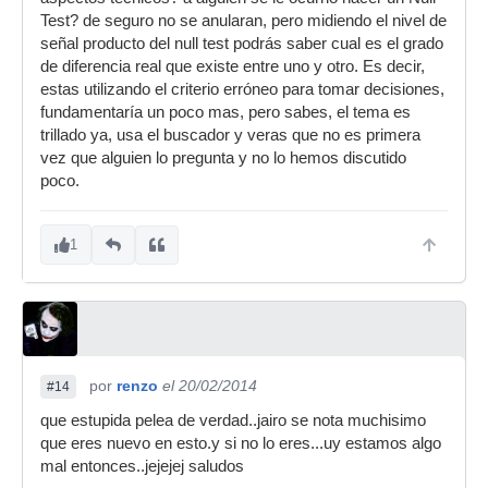
Test? de seguro no se anularan, pero midiendo el nivel de
señal producto del null test podrás saber cual es el grado
de diferencia real que existe entre uno y otro. Es decir,
estas utilizando el criterio erróneo para tomar decisiones,
fundamentaría un poco mas, pero sabes, el tema es
trillado ya, usa el buscador y veras que no es primera
vez que alguien lo pregunta y no lo hemos discutido
poco.
1
por
renzo
el 20/02/2014
#14
que estupida pelea de verdad..jairo se nota muchisimo
que eres nuevo en esto.y si no lo eres...uy estamos algo
mal entonces..jejejej saludos