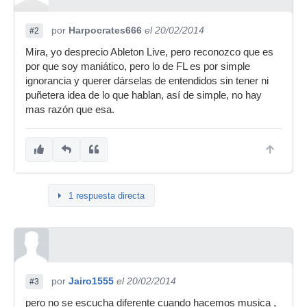
por
Harpocrates666
el 20/02/2014
#2
Mira, yo desprecio Ableton Live, pero reconozco que es
por que soy maniático, pero lo de FL es por simple
ignorancia y querer dárselas de entendidos sin tener ni
puñetera idea de lo que hablan, así de simple, no hay
mas razón que esa.
1 respuesta directa
por
Jairo1555
el 20/02/2014
#3
pero no se escucha diferente cuando hacemos musica ,