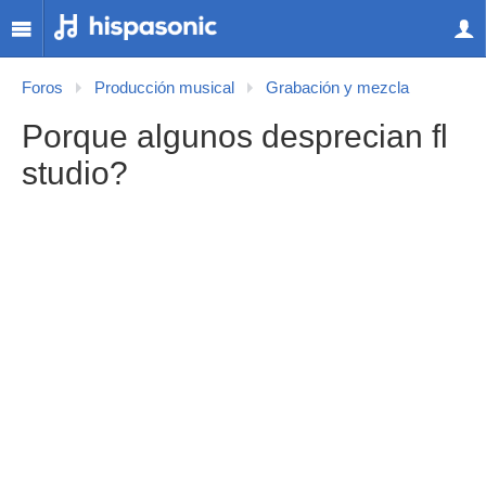
Foros
Producción musical
Grabación y mezcla
Porque algunos desprecian fl
studio?