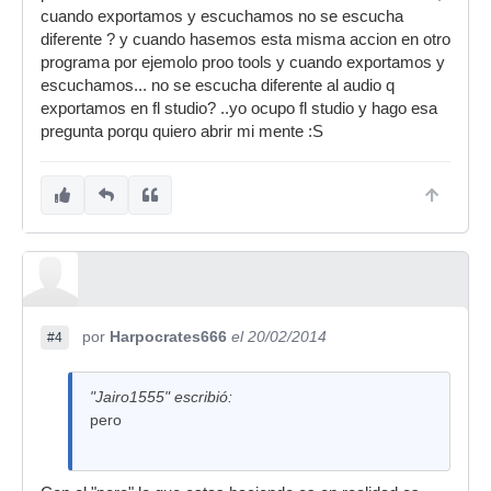
cuando exportamos y escuchamos no se escucha
diferente ? y cuando hasemos esta misma accion en otro
programa por ejemolo proo tools y cuando exportamos y
escuchamos... no se escucha diferente al audio q
exportamos en fl studio? ..yo ocupo fl studio y hago esa
pregunta porqu quiero abrir mi mente :S
por
Harpocrates666
el 20/02/2014
#4
"Jairo1555" escribió:
pero