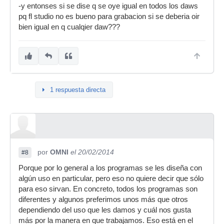
-y entonses si se dise q se oye igual en todos los daws
pq fl studio no es bueno para grabacion si se deberia oir
bien igual en q cualqier daw???
1 respuesta directa
por
OMNI
el 20/02/2014
#8
Porque por lo general a los programas se les diseña con
algún uso en particular, pero eso no quiere decir que sólo
para eso sirvan. En concreto, todos los programas son
diferentes y algunos preferimos unos más que otros
dependiendo del uso que les damos y cuál nos gusta
más por la manera en que trabajamos. Eso está en el