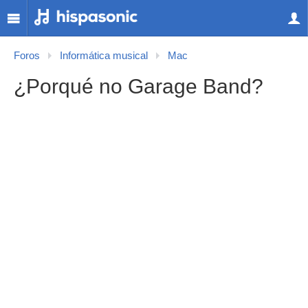
Foros
Informática musical
Mac
¿Porqué no Garage Band?