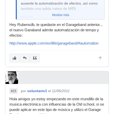
ausente la automatización de efectos, así como
también una salida nativa de MIDI.
Mostrar más
saludos
Hey Rubensdb, te quedaste en el Garageband anterior...
el nuevo Garaband admite automatización de tempo y
efectos:
http://www.apple.com/es/ilife/garageband/#automation
por
voluntario1
el 11/06/2011
#15
Hola amigos yo estoy empezando en este mundillo de la
musica electrónica con influencias de la Old school, si se
puede aplicar en este tipo de música y utilizo el Garage