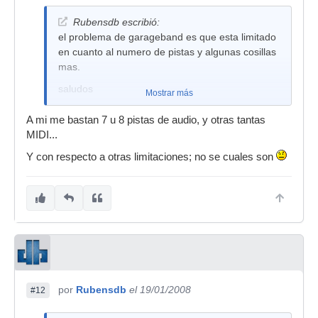
Rubensdb escribió:
el problema de garageband es que esta limitado
en cuanto al numero de pistas y algunas cosillas
mas.
saludos
Mostrar más
A mi me bastan 7 u 8 pistas de audio, y otras tantas
MIDI...
Y con respecto a otras limitaciones; no se cuales son
por
Rubensdb
el 19/01/2008
#12