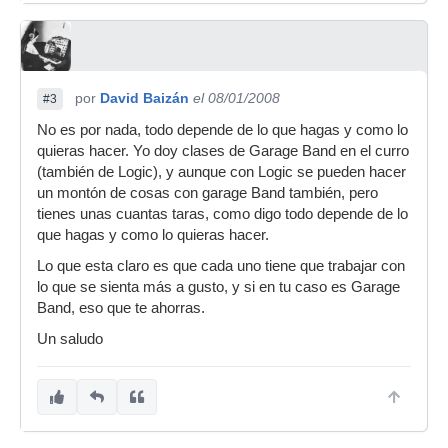
por
David Baizán
el 08/01/2008
#3
No es por nada, todo depende de lo que hagas y como lo
quieras hacer. Yo doy clases de Garage Band en el curro
(también de Logic), y aunque con Logic se pueden hacer
un montón de cosas con garage Band también, pero
tienes unas cuantas taras, como digo todo depende de lo
que hagas y como lo quieras hacer.
Lo que esta claro es que cada uno tiene que trabajar con
lo que se sienta más a gusto, y si en tu caso es Garage
Band, eso que te ahorras.
Un saludo