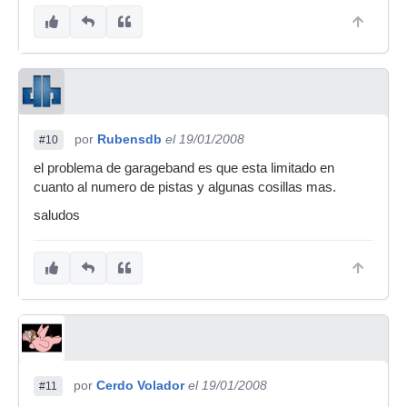
por
Rubensdb
el 19/01/2008
#10
el problema de garageband es que esta limitado en
cuanto al numero de pistas y algunas cosillas mas.
saludos
por
Cerdo Volador
el 19/01/2008
#11