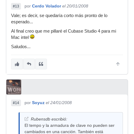
por
Cerdo Volador
el 20/01/2008
#13
Vale; es decir, se quedaría corto más pronto de lo
esperado...
Al final creo que me pillaré el Cubase Studio 4 para mi
Mac intel
Saludos...
por
Soyuz
el 24/01/2008
#14
Rubensdb escribió:
El tempo y la armadura de clave no pueden ser
cambiados en una canción. También está