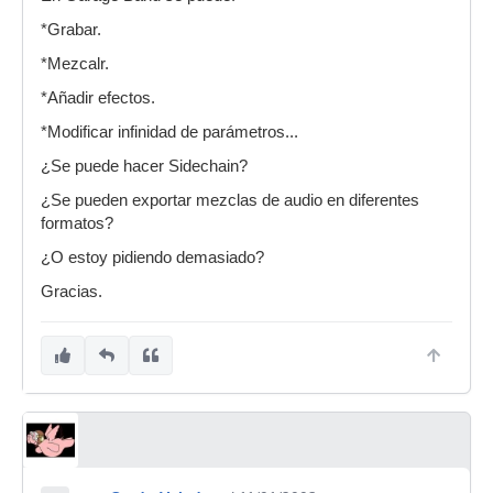
*Grabar.
*Mezcalr.
*Añadir efectos.
*Modificar infinidad de parámetros...
¿Se puede hacer Sidechain?
¿Se pueden exportar mezclas de audio en diferentes
formatos?
¿O estoy pidiendo demasiado?
Gracias.