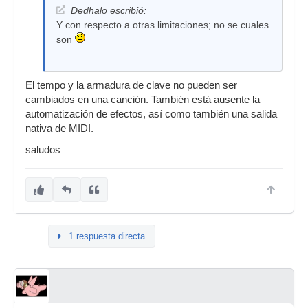
Dedhalo escribió:
Y con respecto a otras limitaciones; no se cuales
son
El tempo y la armadura de clave no pueden ser
cambiados en una canción. También está ausente la
automatización de efectos, así como también una salida
nativa de MIDI.
saludos
1 respuesta directa