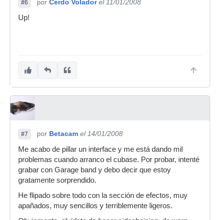
por
Cerdo Volador
el 11/01/2008
#6
Up!
por
Betacam
el 14/01/2008
#7
Me acabo de pillar un interface y me está dando mil
problemas cuando arranco el cubase. Por probar, intenté
grabar con Garage band y debo decir que estoy
gratamente sorprendido.
He flipado sobre todo con la sección de efectos, muy
apañados, muy sencillos y terriblemente ligeros.