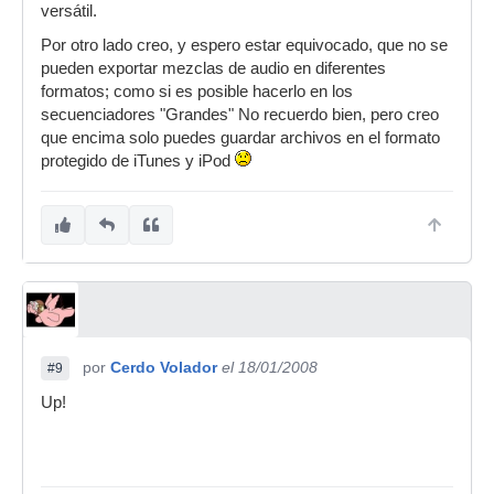
versátil.
Por otro lado creo, y espero estar equivocado, que no se
pueden exportar mezclas de audio en diferentes
formatos; como si es posible hacerlo en los
secuenciadores "Grandes" No recuerdo bien, pero creo
que encima solo puedes guardar archivos en el formato
protegido de iTunes y iPod
por
Cerdo Volador
el 18/01/2008
#9
Up!