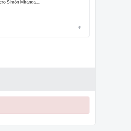
ero Simón Miranda....