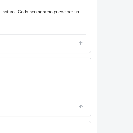
" natural. Cada pentagrama puede ser un