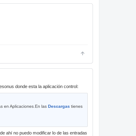
esonus donde esta la aplicación control:
ás en Aplicaciones.En las
Descargas
tienes
de ahí no puedo modificar lo de las entradas