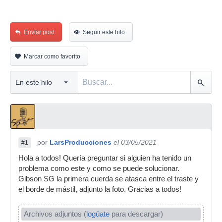
Enviar post
Seguir este hilo
Marcar como favorito
por
LarsProducciones
el 03/05/2021
#1
Hola a todos! Quería preguntar si alguien ha tenido un
problema como este y como se puede solucionar.
Gibson SG la primera cuerda se atasca entre el traste y
el borde de mástil, adjunto la foto. Gracias a todos!
Archivos adjuntos (
logúate
para descargar)