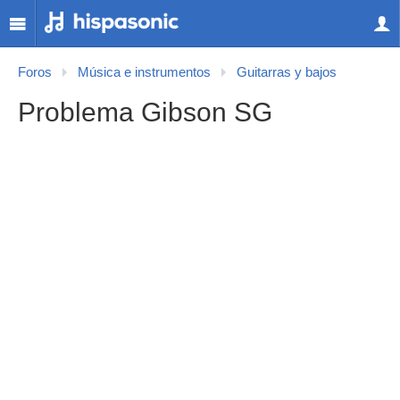
Foros
Música e instrumentos
Guitarras y bajos
Problema Gibson SG