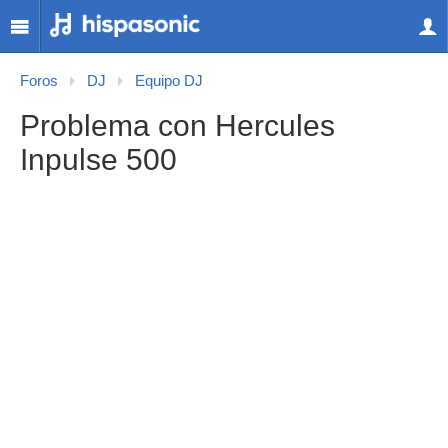
Foros
DJ
Equipo DJ
Problema con Hercules
Inpulse 500