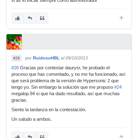
si as lo iniciar siempre como administrador
por
RuidosoHBL
el 09/10/2013
#28
#26
Gracias por contestar daurysr, he probado el
proceso que has comentado, y no me ha funcionado, así
que será problema de la versión de Hypersonic 2 que
tengo yo. Sin embargo la solución que me propuso
#24
megalop.94 si que ha dado resultado, así que muchas
gracias.
Siento la tardanza en la contestación.
Un saludo a ambos.