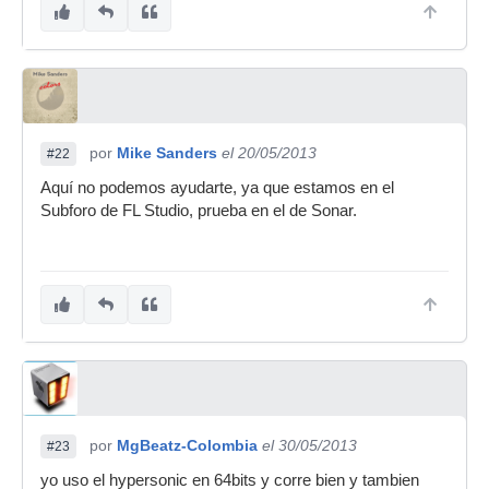
por
Mike Sanders
el 20/05/2013
#22
Aquí no podemos ayudarte, ya que estamos en el
Subforo de FL Studio, prueba en el de Sonar.
por
MgBeatz-Colombia
el 30/05/2013
#23
yo uso el hypersonic en 64bits y corre bien y tambien