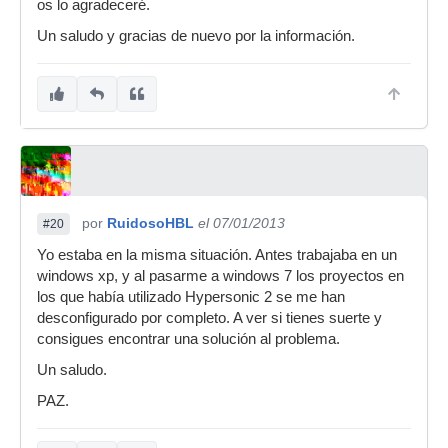
os lo agradeceré.
Un saludo y gracias de nuevo por la información.
por
RuidosoHBL
el 07/01/2013
#20
Yo estaba en la misma situación. Antes trabajaba en un
windows xp, y al pasarme a windows 7 los proyectos en
los que había utilizado Hypersonic 2 se me han
desconfigurado por completo. A ver si tienes suerte y
consigues encontrar una solución al problema.
Un saludo.
PAZ.