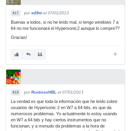
por
ed9m
el 07/01/2013
#17
Buenas a todos, si no he leído mal, si tengo windows 7 a
64 no me funcionará el Hypersonic2 aunque lo compre??
Gracias!
por
RuidosoHBL
el 07/01/2013
#18
La verdad es que toda la información que he leído sobre
usuarios de Hypersonic 2 en W7 a 64 bits, es que da
numerosos problemas. Yo actualmente lo estoy usando
en W7 a 64 bits y hay ciertos instrumentos que no
funcionan, y a menudo da problemas a la hora de