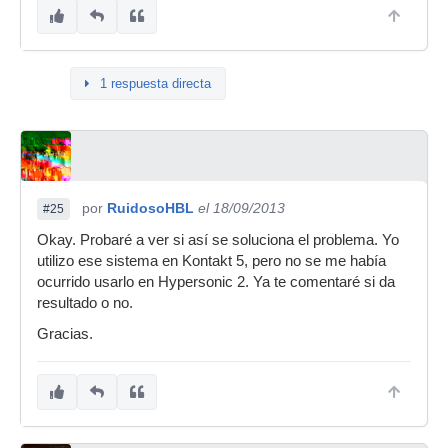
1 respuesta directa
por
RuidosoHBL
el 18/09/2013
#25
Okay. Probaré a ver si así se soluciona el problema. Yo
utilizo ese sistema en Kontakt 5, pero no se me había
ocurrido usarlo en Hypersonic 2. Ya te comentaré si da
resultado o no.
Gracias.