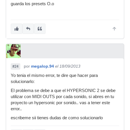
guarda los presets O.o
por
megalop.94
el 18/09/2013
#24
Yo tenia el mismo error, te dire que hacer para
solucionarlo:
El problema se debe a que el HYPERSONIC 2 se debe
utilizar con MIDI OUTS por cada sonido, si abres en tu
proyecto un hypersonic por sonido.. vas a tener este
error..
escribeme sii tienes dudas de como solucionarlo