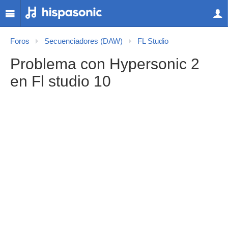
Foros
Secuenciadores (DAW)
FL Studio
Problema con Hypersonic 2
en Fl studio 10