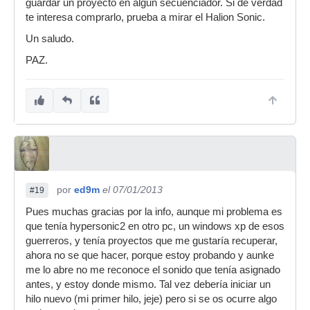
guardar un proyecto en algun secuenciador. Si de verdad
te interesa comprarlo, prueba a mirar el Halion Sonic.
Un saludo.
PAZ.
por
ed9m
el 07/01/2013
#19
Pues muchas gracias por la info, aunque mi problema es
que tenía hypersonic2 en otro pc, un windows xp de esos
guerreros, y tenía proyectos que me gustaría recuperar,
ahora no se que hacer, porque estoy probando y aunke
me lo abre no me reconoce el sonido que tenía asignado
antes, y estoy donde mismo. Tal vez debería iniciar un
hilo nuevo (mi primer hilo, jeje) pero si se os ocurre algo