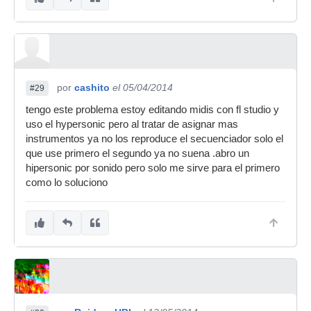
por
cashito
el 05/04/2014
#29
tengo este problema estoy editando midis con fl studio y
uso el hypersonic pero al tratar de asignar mas
instrumentos ya no los reproduce el secuenciador solo el
que use primero el segundo ya no suena .abro un
hipersonic por sonido pero solo me sirve para el primero
como lo soluciono