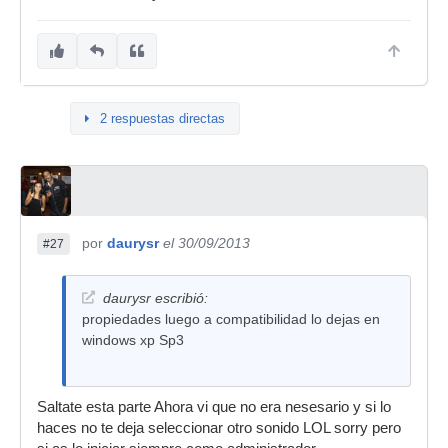
2 respuestas directas
por
daurysr
el 30/09/2013
#27
daurysr escribió:
propiedades luego a compatibilidad lo dejas en
windows xp Sp3
Saltate esta parte Ahora vi que no era nesesario y si lo
haces no te deja seleccionar otro sonido LOL sorry pero