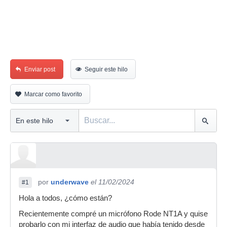
Enviar post
Seguir este hilo
Marcar como favorito
por
underwave
el 11/02/2024
#1
Hola a todos, ¿cómo están?
Recientemente compré un micrófono Rode NT1A y quise
probarlo con mi interfaz de audio que había tenido desde