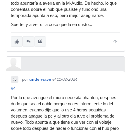
todo apuntaría a avería en la M-Audio. De hecho, lo que
comentas sobre el hub que pusiste y funcionó una
temporada apunta a eso; pero mejor asegurarse.
Suerte, y a ver si la cosa queda en susto...
por
underwave
el 11/02/2024
#5
#4
Por lo que averigue el micro necesita phanton, despues
dudo que sea el cable porque no es intermitente lo del
volumen, cuando dije que lo use 4 horas seguidas
despues apague la pc y al otro dia tuve el problema de
nuevo. Todo apunta a que tiene que ver con el voltaje
sobre todo despues de hacerlo funcionar con el hub pero