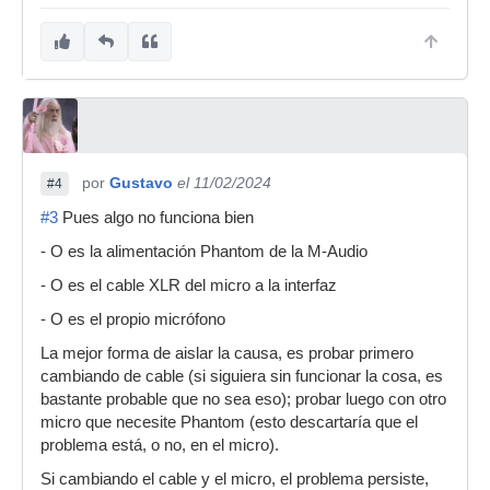
por
Gustavo
el 11/02/2024
#4
#3
Pues algo no funciona bien
- O es la alimentación Phantom de la M-Audio
- O es el cable XLR del micro a la interfaz
- O es el propio micrófono
La mejor forma de aislar la causa, es probar primero
cambiando de cable (si siguiera sin funcionar la cosa, es
bastante probable que no sea eso); probar luego con otro
micro que necesite Phantom (esto descartaría que el
problema está, o no, en el micro).
Si cambiando el cable y el micro, el problema persiste,