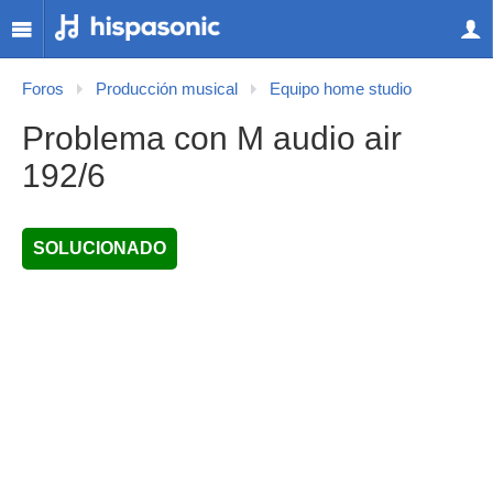
Foros
Producción musical
Equipo home studio
Problema con M audio air
192/6
SOLUCIONADO