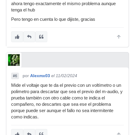
ahora tengo exactamente el mismo problema aunque
tenga el hub
Pero tengo en cuenta lo que dijiste, gracias
por
Alexmx03
el 11/02/2024
#6
Mide el voltaje que te da el previo con un voltímetro o un
polimetro para descartar que sea el previo del m-audio, y
prueba también con otro cable como te indica el
compañero, no descartes que sea ese el problema
porque puede ser aunque el fallo no sea intermitente
como indicas.