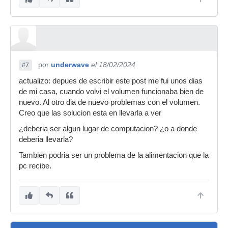
por
underwave
el 18/02/2024
#7
actualizo: depues de escribir este post me fui unos dias
de mi casa, cuando volvi el volumen funcionaba bien de
nuevo. Al otro dia de nuevo problemas con el volumen.
Creo que las solucion esta en llevarla a ver
¿deberia ser algun lugar de computacion? ¿o a donde
deberia llevarla?
Tambien podria ser un problema de la alimentacion que la
pc recibe.