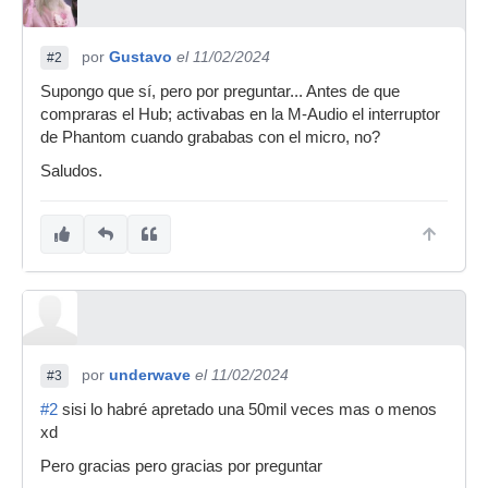
por
Gustavo
el 11/02/2024
#2
Supongo que sí, pero por preguntar... Antes de que
compraras el Hub; activabas en la M-Audio el interruptor
de Phantom cuando grababas con el micro, no?
Saludos.
por
underwave
el 11/02/2024
#3
#2
sisi lo habré apretado una 50mil veces mas o menos
xd
Pero gracias pero gracias por preguntar