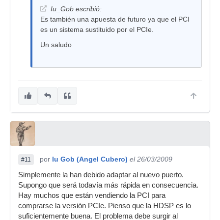
Iu_Gob escribió:
Es también una apuesta de futuro ya que el PCI
es un sistema sustituido por el PCIe.
Un saludo
por
Iu Gob (Angel Cubero)
el 26/03/2009
#11
Simplemente la han debido adaptar al nuevo puerto.
Supongo que será todavía más rápida en consecuencia.
Hay muchos que están vendiendo la PCI para
comprarse la versión PCIe. Pienso que la HDSP es lo
suficientemente buena. El problema debe surgir al