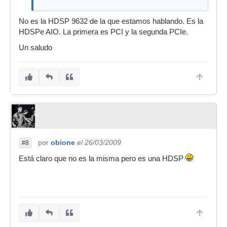
No es la HDSP 9632 de la que estamos hablando. Es la
HDSPe AIO. La primera es PCI y la segunda PCIe.
Un saludo
por
obione
el 26/03/2009
#8
Está claro que no es la misma pero es una HDSP