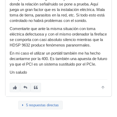
donde la relación señal/ruido se pone a prueba. Aquí
juega un gran factor que es la instalación eléctrica. Mala
toma de tierra, parasitos en la red, etc. Si todo esto está
controlado no habrá problemas con el sonido.
Comentarte que ante la misma situación con toma
eléctrica defectuosa y con el mismo ordenador la fireface
se comporta con casi absoluto silencio mientras que la
HDSP 9632 produce fenómenos paranormales.
En mi caso el utilizar un portátil también me ha hecho
decantarme por la 400. Es también una apuesta de futuro
ya que el PCI es un sistema sustituido por el PCIe.
Un saludo
5 respuestas directas