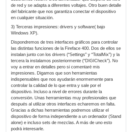
de red y se adapta a diferentes voltajes. Otro buen detalle
del fabricante que nos garantiza conectar el dispositivo
en cualquier situación.
3) Terceras impresiones: drivers y software( bajo
Windows XP).
Dispondremos de tres interfaces gráficos para controlar
las distintas funciones de la Fireface 400. Dos de ellos se
instalan junto con los drivers (“Settings” y “TotalMix”) y la
tercera la instalamos posteriormente (“DIGICheck”). No
voy a entrar en detalles pero si comentaré mis
impresiones. Digamos que son herramientas
indispensables que nos ayudarán enormemente para
controlar la calidad de lo que entra y sale por el
dispositivo. Incluso a nivel de errores durante la
conversión. Unas herramientas muy profesionales que
después al utilizar otros interfaces echaremos en falta.
Gracias a dichas herramientas podremos utilizar el
dispositivo de forma independiente a un ordenador (Stand
alone) e incluso sets de mezclas. A más de uno esto
podrá interesarle.