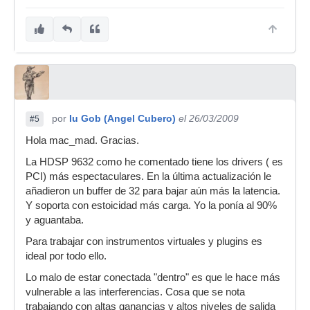
por
Iu Gob (Angel Cubero)
el 26/03/2009
#5
Hola mac_mad. Gracias.
La HDSP 9632 como he comentado tiene los drivers ( es
PCI) más espectaculares. En la última actualización le
añadieron un buffer de 32 para bajar aún más la latencia.
Y soporta con estoicidad más carga. Yo la ponía al 90%
y aguantaba.
Para trabajar con instrumentos virtuales y plugins es
ideal por todo ello.
Lo malo de estar conectada "dentro" es que le hace más
vulnerable a las interferencias. Cosa que se nota
trabajando con altas ganancias y altos niveles de salida