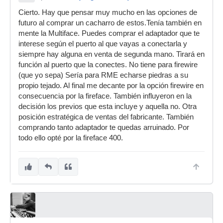
Cierto. Hay que pensar muy mucho en las opciones de
futuro al comprar un cacharro de estos.Tenía también en
mente la Multiface. Puedes comprar el adaptador que te
interese según el puerto al que vayas a conectarla y
siempre hay alguna en venta de segunda mano. Tirará en
función al puerto que la conectes. No tiene para firewire
(que yo sepa) Sería para RME echarse piedras a su
propio tejado. Al final me decante por la opción firewire en
consecuencia por la fireface. También influyeron en la
decisión los previos que esta incluye y aquella no. Otra
posición estratégica de ventas del fabricante. También
comprando tanto adaptador te quedas arruinado. Por
todo ello opté por la fireface 400.