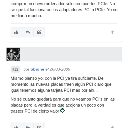
comprar un nuevo ordenador sólo con puertos PCIe. No
se que tal funcionaran los adaptadores PCI a PCIe. Yo no
me fiaría mucho.
por
obione
el 26/03/2009
#12
Mismo pienso yo, con la PCI ya tira suficiente. De
momento las nuevas placas traen algún PCI claro que
igual tenemos alguna tarjeta PCI más por ahí...
No sé cuanto quedará para que no veamos PCI's en las
placas pero la verdad es que acojona un poco con
trastos PCI de cierto valor