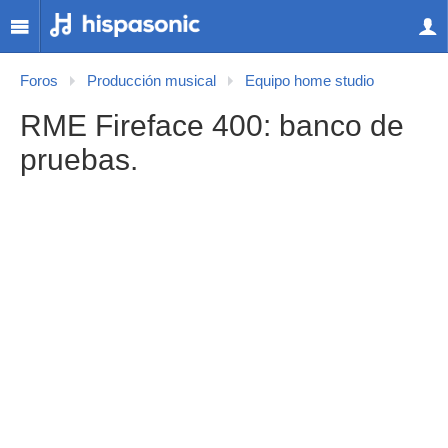
Foros
Producción musical
Equipo home studio
RME Fireface 400: banco de
pruebas.