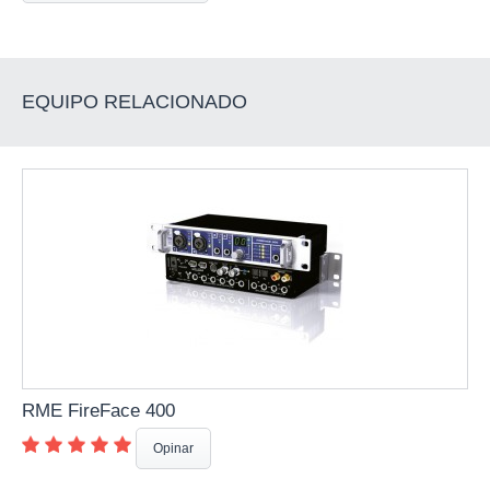
EQUIPO RELACIONADO
RME FireFace 400
Opinar