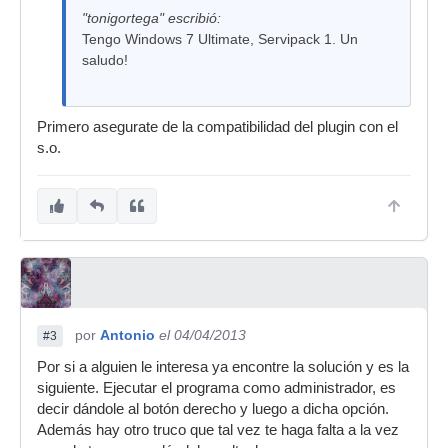
"tonigortega" escribió:
Tengo Windows 7 Ultimate, Servipack 1. Un
saludo!
Primero asegurate de la compatibilidad del plugin con el
s.o.
por
Antonio
el 04/04/2013
#3
Por si a alguien le interesa ya encontre la solución y es la
siguiente. Ejecutar el programa como administrador, es
decir dándole al botón derecho y luego a dicha opción.
Además hay otro truco que tal vez te haga falta a la vez