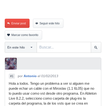
Enviar post
Seguir este hilo
Marcar como favorito
por
Antonio
el 01/02/2013
#1
Hola a todos. Tengo un problema a ver si alguien me
puede echar un cable con el Miroslav (1.1 6L05) que no
lo puedo usar como vst desde otro programa. En Ableton
Live 8.2.2, selecciono como carpeta de plug-ins la
carpeta del programa, la de los vsts que se crea en