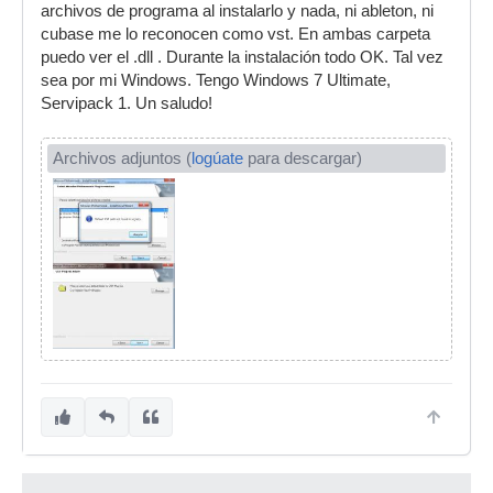
archivos de programa al instalarlo y nada, ni ableton, ni
cubase me lo reconocen como vst. En ambas carpeta
puedo ver el .dll . Durante la instalación todo OK. Tal vez
sea por mi Windows. Tengo Windows 7 Ultimate,
Servipack 1. Un saludo!
Archivos adjuntos (
logúate
para descargar)