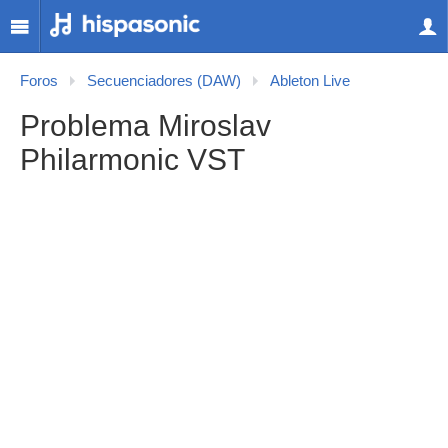
Foros
Secuenciadores (DAW)
Ableton Live
Problema Miroslav
Philarmonic VST