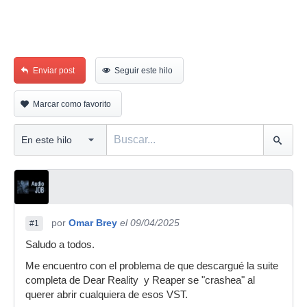
Enviar post
Seguir este hilo
Marcar como favorito
por
Omar Brey
el 09/04/2025
#1
Saludo a todos.
Me encuentro con el problema de que descargué la suite
completa de Dear Reality y Reaper se "crashea" al
querer abrir cualquiera de esos VST.