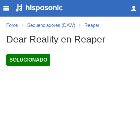
Foros
Secuenciadores (DAW)
Reaper
Dear Reality en Reaper
SOLUCIONADO