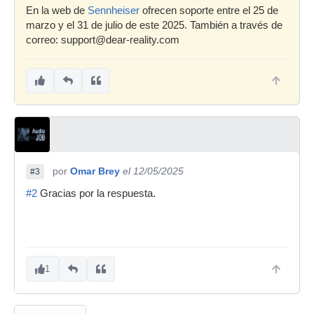
En la web de
Sennheiser
ofrecen soporte entre el 25 de
marzo y el 31 de julio de este 2025. También a través de
correo: support@dear-reality.com
por
Omar Brey
el 12/05/2025
#3
#2
Gracias por la respuesta.
1