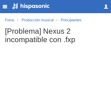
Foros
Producción musical
Principiantes
[Problema] Nexus 2
incompatible con .fxp