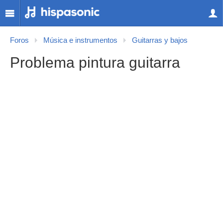
Foros
Música e instrumentos
Guitarras y bajos
Problema pintura guitarra