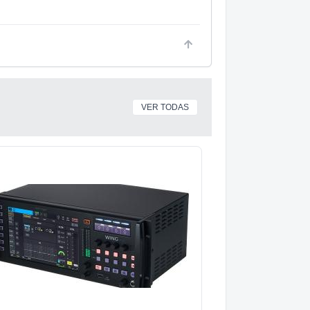
VER TODAS