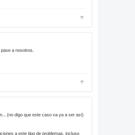
 pase a nosotros.
... (no digo que este caso va ya a ser así)
ciones a este tipo de problemas, incluso