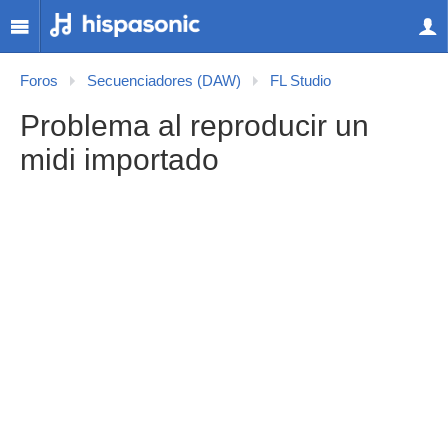
Foros
Secuenciadores (DAW)
FL Studio
Problema al reproducir un
midi importado