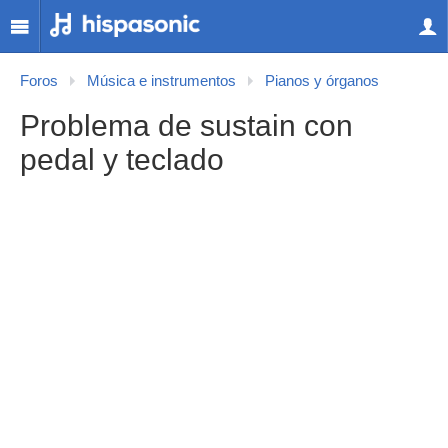
Foros
Música e instrumentos
Pianos y órganos
Problema de sustain con
pedal y teclado