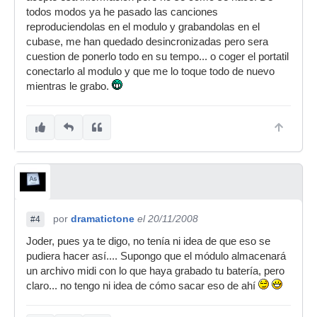
todos modos ya he pasado las canciones
reproduciendolas en el modulo y grabandolas en el
cubase, me han quedado desincronizadas pero sera
cuestion de ponerlo todo en su tempo... o coger el portatil
conectarlo al modulo y que me lo toque todo de nuevo
mientras le grabo.
por
dramatictone
el 20/11/2008
#4
Joder, pues ya te digo, no tenía ni idea de que eso se
pudiera hacer así.... Supongo que el módulo almacenará
un archivo midi con lo que haya grabado tu batería, pero
claro... no tengo ni idea de cómo sacar eso de ahí