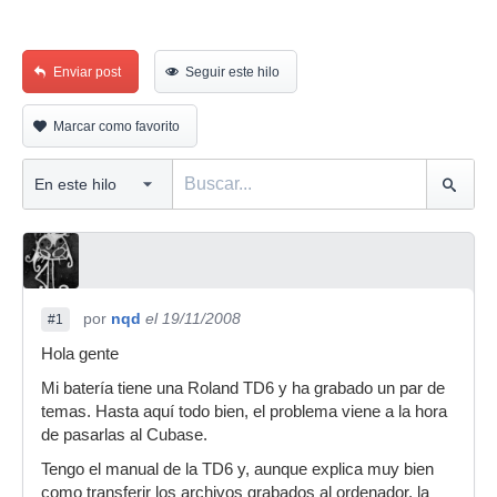
Enviar post
Seguir este hilo
Marcar como favorito
por
nqd
el 19/11/2008
#1
Hola gente
Mi batería tiene una Roland TD6 y ha grabado un par de
temas. Hasta aquí todo bien, el problema viene a la hora
de pasarlas al Cubase.
Tengo el manual de la TD6 y, aunque explica muy bien
como transferir los archivos grabados al ordenador, la