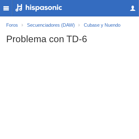
Foros
Secuenciadores (DAW)
Cubase y Nuendo
Problema con TD-6