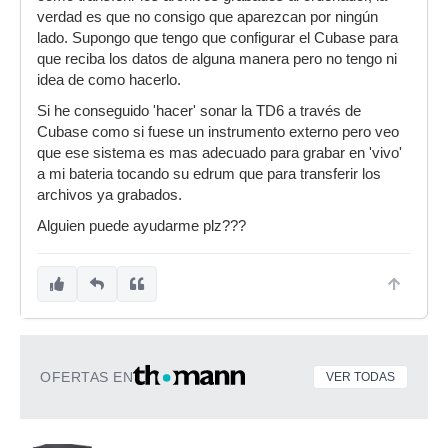
verdad es que no consigo que aparezcan por ningún
lado. Supongo que tengo que configurar el Cubase para
que reciba los datos de alguna manera pero no tengo ni
idea de como hacerlo.
Si he conseguido 'hacer' sonar la TD6 a través de
Cubase como si fuese un instrumento externo pero veo
que ese sistema es mas adecuado para grabar en 'vivo'
a mi bateria tocando su edrum que para transferir los
archivos ya grabados.
Alguien puede ayudarme plz???
OFERTAS EN
VER TODAS