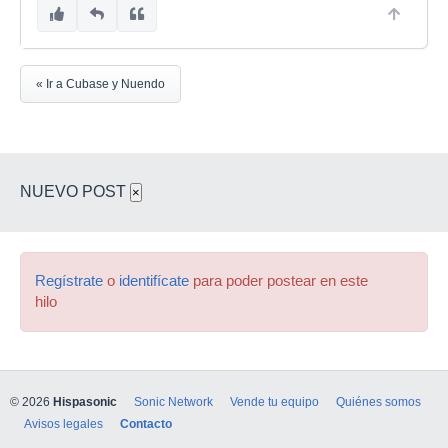
« Ir a Cubase y Nuendo
NUEVO POST
×
Regístrate
o
identifícate
para poder postear en este
hilo
© 2026
Hispasonic
Sonic Network
Vende tu equipo
Quiénes somos
Avisos legales
Contacto