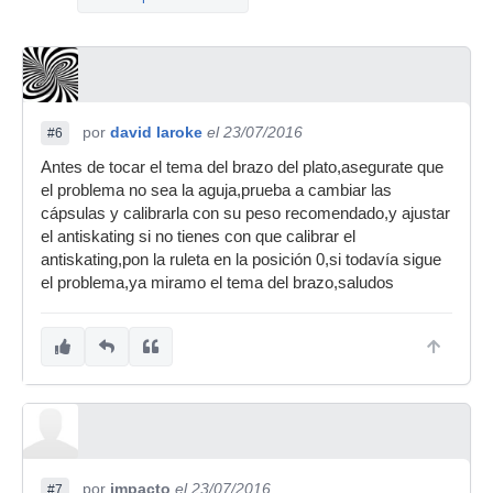
por
david laroke
el 23/07/2016
#6
Antes de tocar el tema del brazo del plato,asegurate que
el problema no sea la aguja,prueba a cambiar las
cápsulas y calibrarla con su peso recomendado,y ajustar
el antiskating si no tienes con que calibrar el
antiskating,pon la ruleta en la posición 0,si todavía sigue
el problema,ya miramo el tema del brazo,saludos
por
impacto
el 23/07/2016
#7