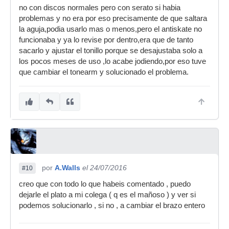
no con discos normales pero con serato si habia
problemas y no era por eso precisamente de que saltara
la aguja,podia usarlo mas o menos,pero el antiskate no
funcionaba y ya lo revise por dentro,era que de tanto
sacarlo y ajustar el tonillo porque se desajustaba solo a
los pocos meses de uso ,lo acabe jodiendo,por eso tuve
que cambiar el tonearm y solucionado el problema.
por
A.Walls
el 24/07/2016
#10
creo que con todo lo que habeis comentado , puedo
dejarle el plato a mi colega ( q es el mañoso ) y ver si
podemos solucionarlo , si no , a cambiar el brazo entero