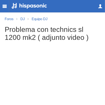
Foros
DJ
Equipo DJ
Problema con technics sl
1200 mk2 ( adjunto video )