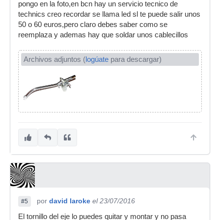
pongo en la foto,en bcn hay un servicio tecnico de
technics creo recordar se llama led sl te puede salir unos
50 o 60 euros,pero claro debes saber como se
reemplaza y ademas hay que soldar unos cablecillos
Archivos adjuntos (
logúate
para descargar)
por
david laroke
el 23/07/2016
#5
El tornillo del eje lo puedes quitar y montar y no pasa