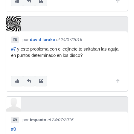
por
david laroke
el 24/07/2016
#8
#7
y este problema con el cojinete,te saltaban las aguja
en puntos determinado en los disco?
por
impacto
el 24/07/2016
#9
#8