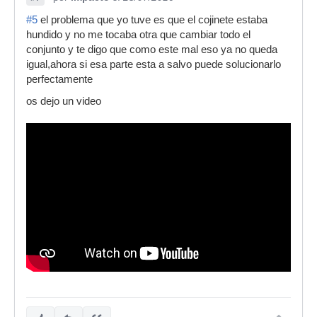
#5
el problema que yo tuve es que el cojinete estaba
hundido y no me tocaba otra que cambiar todo el
conjunto y te digo que como este mal eso ya no queda
igual,ahora si esa parte esta a salvo puede solucionarlo
perfectamente
os dejo un video