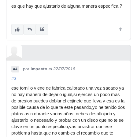
es que hay que ajustarlo de alguna manera especifica ?
por
impacto
el 22/07/2016
#4
#3
ese tornillo viene de fabrica calibrado una vez sacado ya
no hay manera de dejarlo igual,si ejerces un poco mas
de presion puedes doblar el cojinete que lleva y esa es la
posible causa de lo que te este pasando,yo he tenido dos
platos asin durante varios años, debes desaflojarlo y
ajustarlo lo necesario y probar con un disco que no te se
clave en un punto especifico,vas arrastrar con ese
problema hasta que no cambies el recambio que te