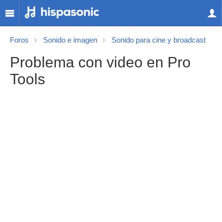
Foros
Sonido e imagen
Sonido para cine y broadcast
Problema con video en Pro
Tools