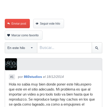
Enviar post
Seguir este hilo
Marcar como favorito
por
860studios
el 18/12/2014
#1
Hola no sabia muy bien donde poner este hilo,espero
que este en el sitio adecuado. Mi problema es que al
importar un video a pro tools todo va bien hasta que lo
reproduzco. Se reproduce luego hay cachos en los que
se qeda como lageado..va como a empujones el