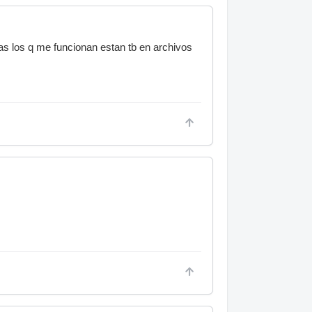
as los q me funcionan estan tb en archivos