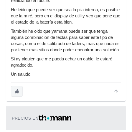
reiniciando en bucle.
He leido que puede ser que sea la pila interna, es posible
que la miré, pero en el display de utility veo que pone que
el estado de la batería esta bien.
También he oido que yamaha puede ser que tenga
alguna combinación de teclas para saber este tipo de
cosas, como el de calibrado de faders, mas que nada es
por tener mas sitios donde poder encontrar una solución.
Si ay alguien que me pueda echar un cable, le estaré
agradecido.
Un saludo.
PRECIOS EN