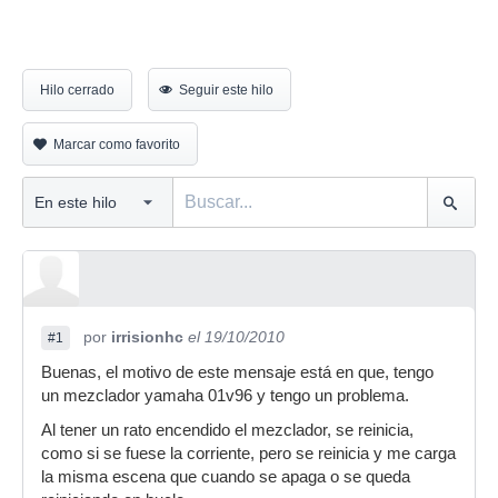
Hilo cerrado
Seguir este hilo
Marcar como favorito
por
irrisionhc
el 19/10/2010
#1
Buenas, el motivo de este mensaje está en que, tengo
un mezclador yamaha 01v96 y tengo un problema.
Al tener un rato encendido el mezclador, se reinicia,
como si se fuese la corriente, pero se reinicia y me carga
la misma escena que cuando se apaga o se queda