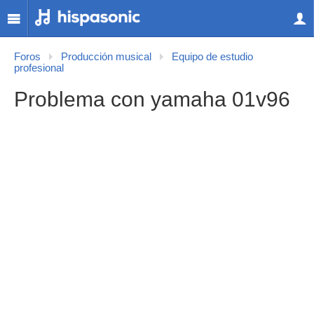
Foros
Producción musical
Equipo de estudio
profesional
Problema con yamaha 01v96