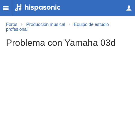
Foros
Producción musical
Equipo de estudio
profesional
Problema con Yamaha 03d