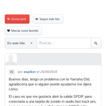
Enviar post
Seguir este hilo
Marcar como favorito
por
espikor
el 26/08/2016
#1
Buenos días, tengo un problema con la Yamaha 03d,
agradecería que si alguien puede ayudarme me dijera
cómo.
El caso es que me gustaría abrir la salida SPDIF para
conectarla a una tarjeta de sonido m-audio fast track pro,