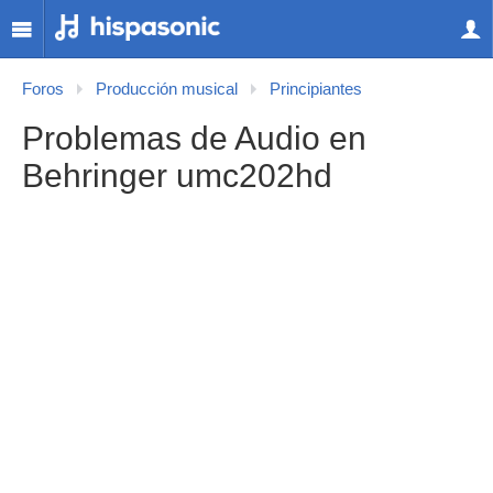
Foros
Producción musical
Principiantes
Problemas de Audio en
Behringer umc202hd