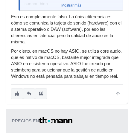
suenan bien.
Mostrar más
Eso es completamente falso. La única diferencia es
cómo se comunica la tarjeta de sonido (hardware) con el
sistema operativo o DAW (software), por eso las
diferencias en latencia, pero la calidad de audio es la
misma.
Por cierto, en macOS no hay ASIO, se utiliza core audio,
que es nativo de macOS, bastante mejor integrada que
ASIO en el sistema operativo. ASIO fue creado por
steimberg para solucionar que la gestión de audio en
Windows no está pensada para trabajar en tiempo real.
PRECIOS EN