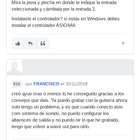
Mira la pista y pincha en donde te indique la entrada
seleccionada y cámbiala por la entrada 2.
Instalaste el controlador? si estás en Windows debes
instalar el controlador ASIO4All.
por
FRANCISCO
el 30/11/2018
#10
creo qyue mas o menos lo he conseguido gracias a los
consejos que dais. Ya puedo grabar con la guitarra ahora
solo tengo un problema, y es que cuando conecto asio
com sistema de sonido, no puedo configurar los
altavoces de salida y no puedo oir lo que he grabado,
tengo que volver a wave out para oirlo.