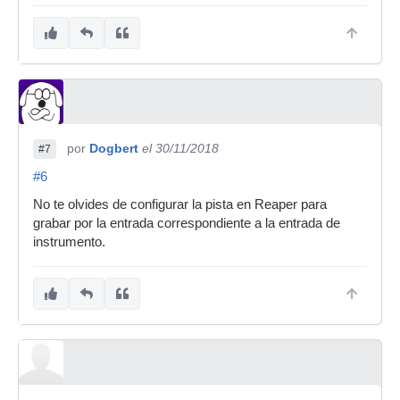
por
Dogbert
el 30/11/2018
#7
#6
No te olvides de configurar la pista en Reaper para
grabar por la entrada correspondiente a la entrada de
instrumento.