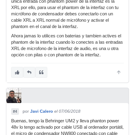
única entrada con phantom power de la interfaz es la
XRL por ello, para usar el phantom de la interfaz con tu
micrófono de condensador debes conectarlo con un
cable XRL a XRL normal de micrófono y activar el
phantom en el canal de la interfaz.
Ahora jamas lo utilices con baterias y tambien actives el
phantom de la interfaz cuando lo conectes a las entradas
XRL de microfono de la interfaz de audio, es una u otra
opción con pilas o con phantom de la interfaz.
por
Javi Calero
el 07/06/2018
#4
Buenas, tengo la Behringer UM2 y lleva phanton power
48v lo tengo activado por cable USB al ordenador portátil,
el micro de condensador NW800 conectado con cable