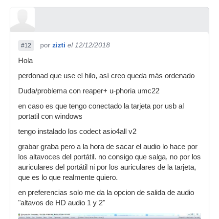
por
zizti
el 12/12/2018
#12
Hola
perdonad que use el hilo, así creo queda más ordenado
Duda/problema con reaper+ u-phoria umc22
en caso es que tengo conectado la tarjeta por usb al
portatil con windows
tengo instalado los codect asio4all v2
grabar graba pero a la hora de sacar el audio lo hace por
los altavoces del portátil. no consigo que salga, no por los
auriculares del portátil ni por los auriculares de la tarjeta,
que es lo que realmente quiero.
en preferencias solo me da la opcion de salida de audio
"altavos de HD audio 1 y 2"