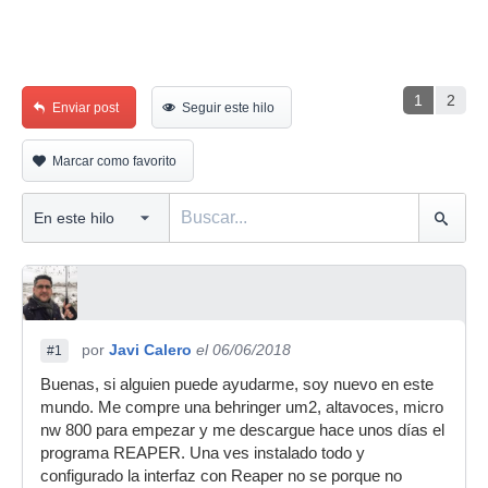
1
2
Enviar post
Seguir este hilo
Marcar como favorito
por
Javi Calero
el 06/06/2018
#1
Buenas, si alguien puede ayudarme, soy nuevo en este
mundo. Me compre una behringer um2, altavoces, micro
nw 800 para empezar y me descargue hace unos días el
programa REAPER. Una ves instalado todo y
configurado la interfaz con Reaper no se porque no