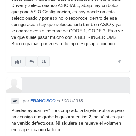
Driver y seleccionando ASIO4ALL, abajo hay un botos
que pone ASIO Configuración, es hay donde no esta
seleccionado y por eso no lo reconoce, dentro de esa
configuración hay que seleccionarlo también ASIO y ya
te aparece con el nombre de CODE 1, CODE 2. Esto se
ve que suele pasar mucho con la BEHRINGER UM2.
Bueno gracias por vuestro tiempo. Sigo aprendiendo.
1
por
FRANCISCO
el 30/11/2018
#6
Puedes ayudarme? He comprado la tarjeta u-phoria pero
no consigo que grabe la guitarra en inst2, no sé si es que
ha venido defectuosa. NI siquiera se mueve el volumen
en reaper cuando la toco.