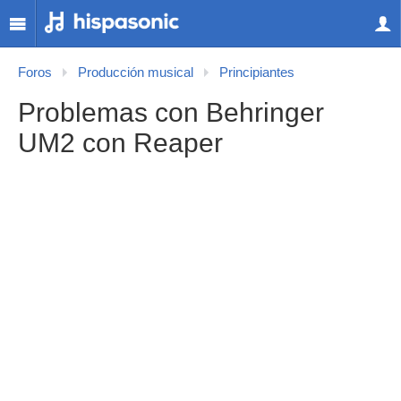
Foros
Producción musical
Principiantes
Problemas con Behringer
UM2 con Reaper