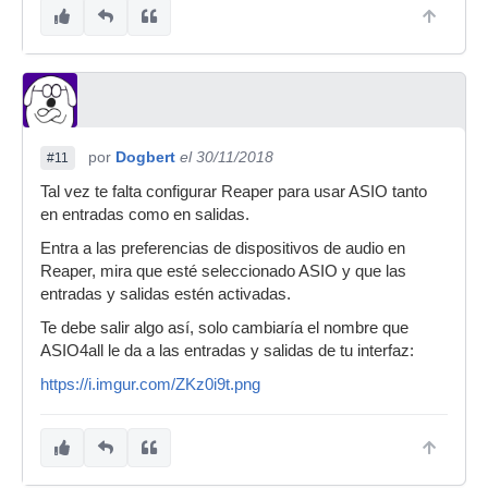
por
Dogbert
el 30/11/2018
#11
Tal vez te falta configurar Reaper para usar ASIO tanto
en entradas como en salidas.
Entra a las preferencias de dispositivos de audio en
Reaper, mira que esté seleccionado ASIO y que las
entradas y salidas estén activadas.
Te debe salir algo así, solo cambiaría el nombre que
ASIO4all le da a las entradas y salidas de tu interfaz:
https://i.imgur.com/ZKz0i9t.png