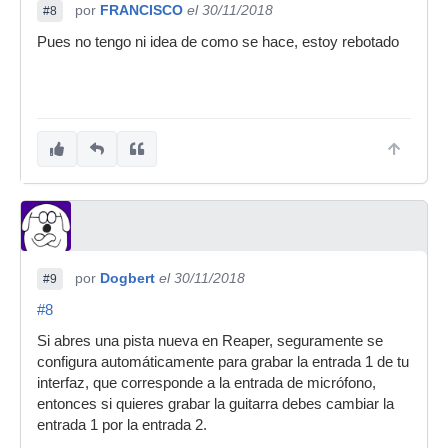
por
FRANCISCO
el 30/11/2018
#8
Pues no tengo ni idea de como se hace, estoy rebotado
por
Dogbert
el 30/11/2018
#9
#8
Si abres una pista nueva en Reaper, seguramente se
configura automáticamente para grabar la entrada 1 de tu
interfaz, que corresponde a la entrada de micrófono,
entonces si quieres grabar la guitarra debes cambiar la
entrada 1 por la entrada 2.