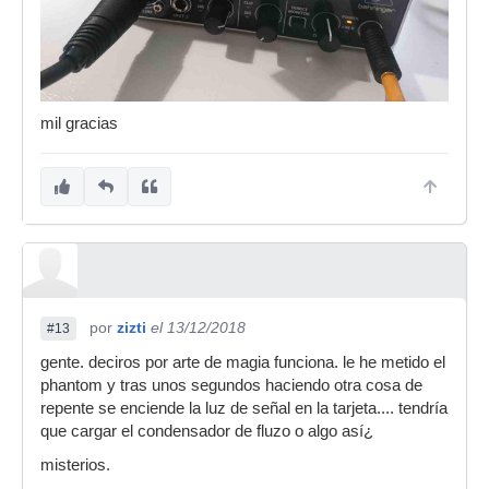
mil gracias
por
zizti
el 13/12/2018
#13
gente. deciros por arte de magia funciona. le he metido el
phantom y tras unos segundos haciendo otra cosa de
repente se enciende la luz de señal en la tarjeta.... tendría
que cargar el condensador de fluzo o algo así¿
misterios.