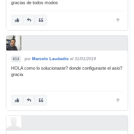
gracias de todos modos
por
Marcelo Laudadio
el 31/01/2019
#14
HOLA como lo solucionaste? donde configuraste el asio?
gracia