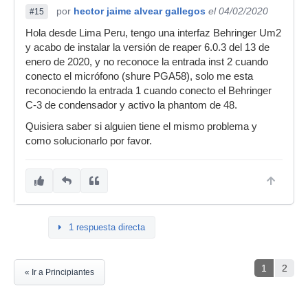
por
hector jaime alvear gallegos
el 04/02/2020
#15
Hola desde Lima Peru, tengo una interfaz Behringer Um2
y acabo de instalar la versión de reaper 6.0.3 del 13 de
enero de 2020, y no reconoce la entrada inst 2 cuando
conecto el micrófono (shure PGA58), solo me esta
reconociendo la entrada 1 cuando conecto el Behringer
C-3 de condensador y activo la phantom de 48.
Quisiera saber si alguien tiene el mismo problema y
como solucionarlo por favor.
1 respuesta directa
1
2
« Ir a Principiantes