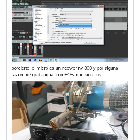
porcierto. el micro es un neewer nv 800 y por alguna
razón me graba igual con +48v que sin ellos