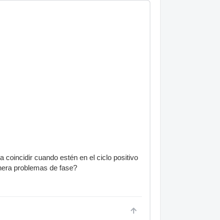
oincidir cuando estén en el ciclo positivo
genera problemas de fase?