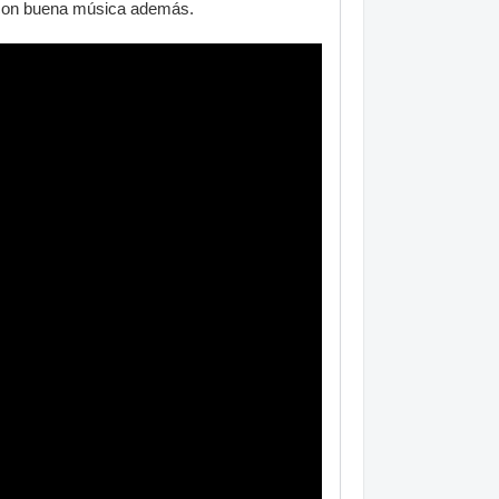
e con buena música además.