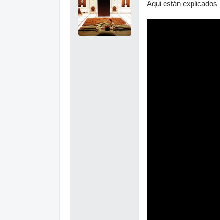
Aqui están explicados