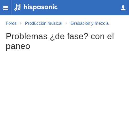
Foros
Producción musical
Grabación y mezcla
Problemas ¿de fase? con el
paneo