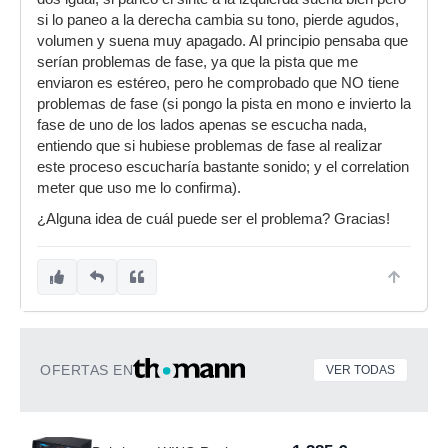
si lo paneo a la derecha cambia su tono, pierde agudos,
volumen y suena muy apagado. Al principio pensaba que
serían problemas de fase, ya que la pista que me
enviaron es estéreo, pero he comprobado que NO tiene
problemas de fase (si pongo la pista en mono e invierto la
fase de uno de los lados apenas se escucha nada,
entiendo que si hubiese problemas de fase al realizar
este proceso escucharía bastante sonido; y el correlation
meter que uso me lo confirma).
¿Alguna idea de cuál puede ser el problema? Gracias!
OFERTAS EN
VER TODAS