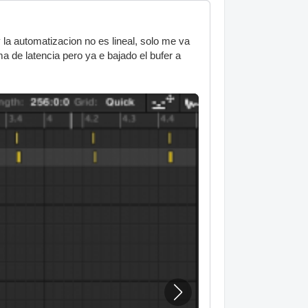
la automatizacion no es lineal, solo me va
a de latencia pero ya e bajado el bufer a