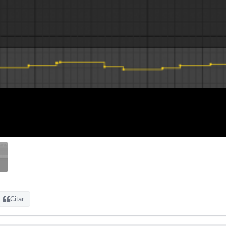
Citar