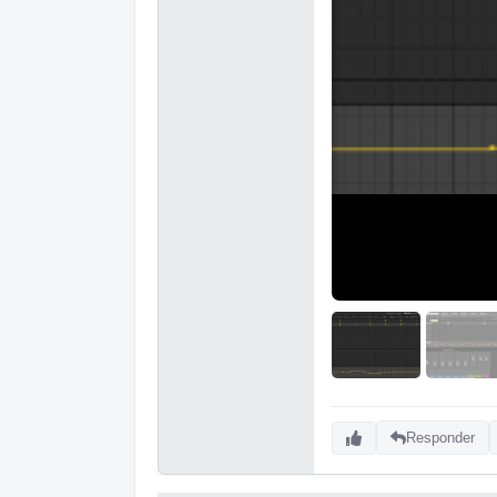
Responder