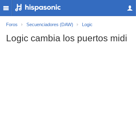
Foros
Secuenciadores (DAW)
Logic
Logic cambia los puertos midi