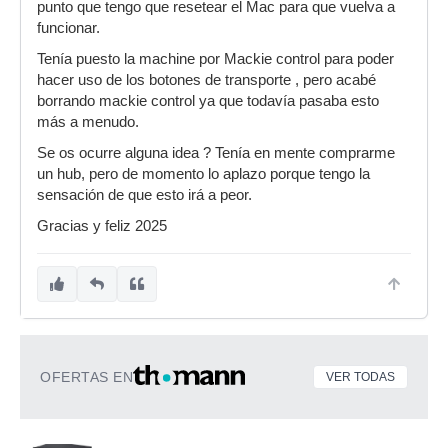
punto que tengo que resetear el Mac para que vuelva a
funcionar.
Tenía puesto la machine por Mackie control para poder
hacer uso de los botones de transporte , pero acabé
borrando mackie control ya que todavía pasaba esto
más a menudo.
Se os ocurre alguna idea ? Tenía en mente comprarme
un hub, pero de momento lo aplazo porque tengo la
sensación de que esto irá a peor.
Gracias y feliz 2025
OFERTAS EN
VER TODAS