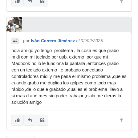
por
Iván Carrero Jiménez
el 02/02/2025
#4
hola amigo yo tengo problema , la cosa es que grabo
midi con mi teclado por usb, externo ,por que mi
Macbook no lo le funciona la pantalla ,entonces grabo
con un teclado externo ,e probado conectado
controladores midi y me pasa el mismo problema ,que es
cuando grabo me duplica los golpes como todo mas
rápido ,de lo que e grabado ,cual es el problema ,llevo a
si mas d aun mes sin poder trabajar ,ojalá me dieras la
solución amigo