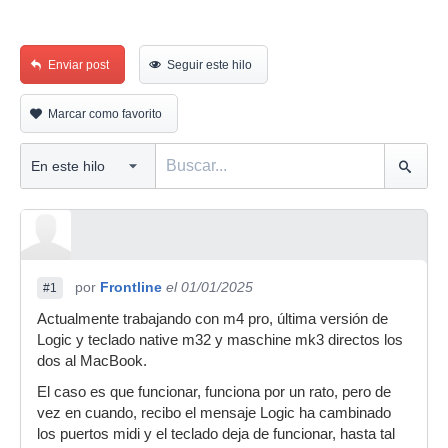
Enviar post
Seguir este hilo
Marcar como favorito
por
Frontline
el 01/01/2025
#1
Actualmente trabajando con m4 pro, última versión de
Logic y teclado native m32 y maschine mk3 directos los
dos al MacBook.
El caso es que funcionar, funciona por un rato, pero de
vez en cuando, recibo el mensaje Logic ha cambinado
los puertos midi y el teclado deja de funcionar, hasta tal