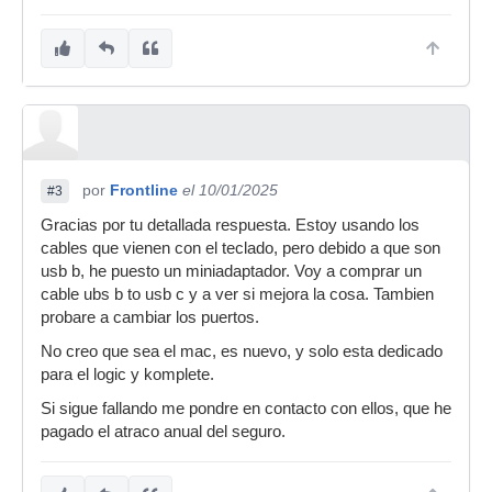
por
Frontline
el 10/01/2025
#3
Gracias por tu detallada respuesta. Estoy usando los
cables que vienen con el teclado, pero debido a que son
usb b, he puesto un miniadaptador. Voy a comprar un
cable ubs b to usb c y a ver si mejora la cosa. Tambien
probare a cambiar los puertos.
No creo que sea el mac, es nuevo, y solo esta dedicado
para el logic y komplete.
Si sigue fallando me pondre en contacto con ellos, que he
pagado el atraco anual del seguro.