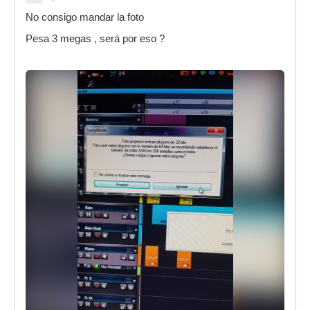
No consigo mandar la foto
Pesa 3 megas , será por eso ?