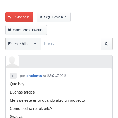
Enviar post
Seguir este hilo
Marcar como favorito
por
chelenta
el 02/04/2020
#1
Que hay
Buenas tardes
Me sale este error cuando abro un proyecto
Como podría resolverlo?
Gracias