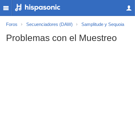
Foros
Secuenciadores (DAW)
Samplitude y Sequoia
Problemas con el Muestreo