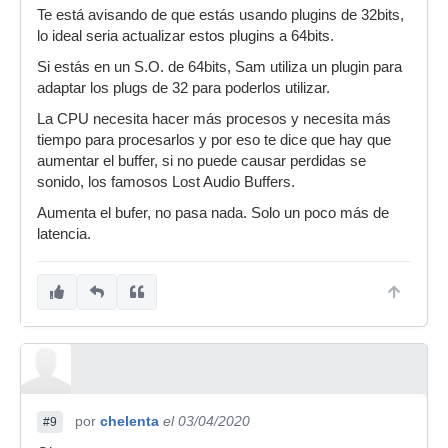
Te está avisando de que estás usando plugins de 32bits,
lo ideal seria actualizar estos plugins a 64bits.
Si estás en un S.O. de 64bits, Sam utiliza un plugin para
adaptar los plugs de 32 para poderlos utilizar.
La CPU necesita hacer más procesos y necesita más
tiempo para procesarlos y por eso te dice que hay que
aumentar el buffer, si no puede causar perdidas se
sonido, los famosos Lost Audio Buffers.
Aumenta el bufer, no pasa nada. Solo un poco más de
latencia.
por
chelenta
el 03/04/2020
#9