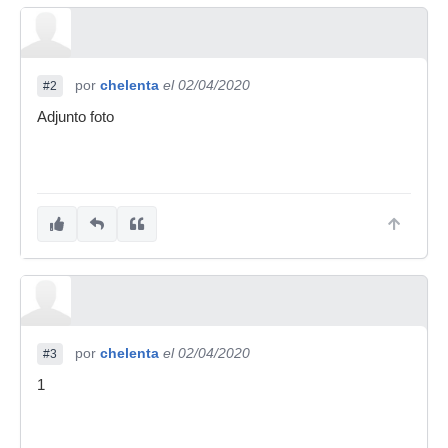
por
chelenta
el 02/04/2020
#2
Adjunto foto
por
chelenta
el 02/04/2020
#3
1