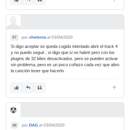
por
chelenta
el 03/04/2020
#7
Si digo aceptar se queda cogido intentado abrir el track 4
y no puedo seguir , si digo que si se habré pero con los
plugins de 32 bites desactivados. pero se pueden activar
sin problema, pero es un poco coñazo cada vez que abro
la canción tener que hacerlo
por
DAG
el 03/04/2020
#8