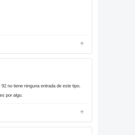
e 92 no tiene ninguna entrada de este tipo.
es por algo.