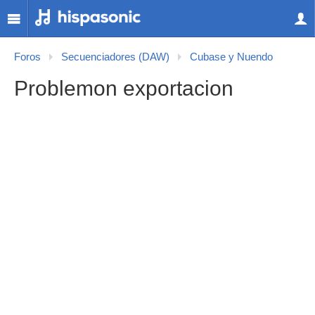
Foros
Secuenciadores (DAW)
Cubase y Nuendo
Problemon exportacion