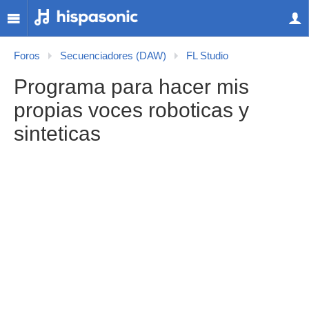
Foros
Secuenciadores (DAW)
FL Studio
Programa para hacer mis
propias voces roboticas y
sinteticas