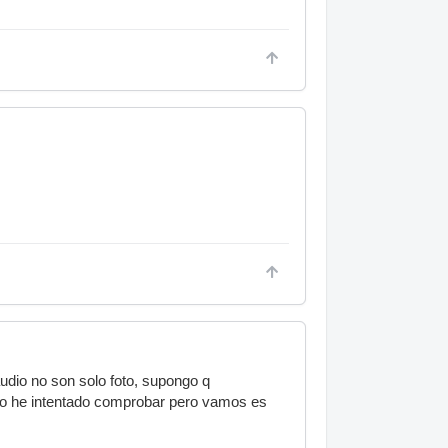
udio no son solo foto, supongo q
 lo he intentado comprobar pero vamos es