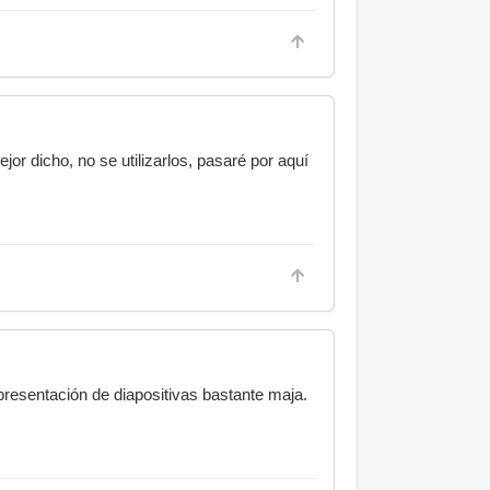
r dicho, no se utilizarlos, pasaré por aquí
presentación de diapositivas bastante maja.