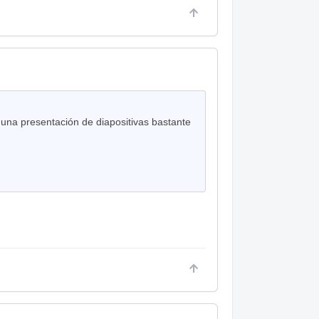
 una presentación de diapositivas bastante