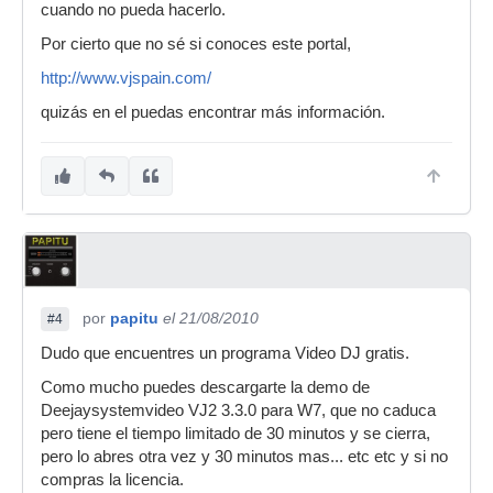
cuando no pueda hacerlo.
Por cierto que no sé si conoces este portal,
http://www.vjspain.com/
quizás en el puedas encontrar más información.
por
papitu
el 21/08/2010
#4
Dudo que encuentres un programa Video DJ gratis.
Como mucho puedes descargarte la demo de
Deejaysystemvideo VJ2 3.3.0 para W7, que no caduca
pero tiene el tiempo limitado de 30 minutos y se cierra,
pero lo abres otra vez y 30 minutos mas... etc etc y si no
compras la licencia.