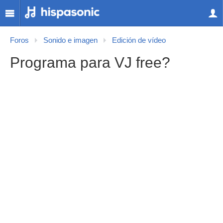
Foros
Sonido e imagen
Edición de vídeo
Programa para VJ free?