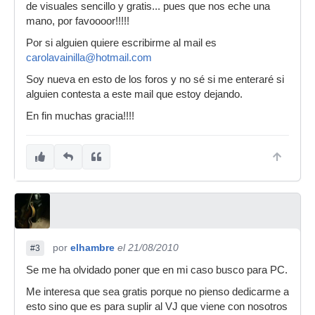
de visuales sencillo y gratis... pues que nos eche una
mano, por favoooor!!!!!
Por si alguien quiere escribirme al mail es
carolavainilla@hotmail.com
Soy nueva en esto de los foros y no sé si me enteraré si
alguien contesta a este mail que estoy dejando.
En fin muchas gracia!!!!
por
elhambre
el 21/08/2010
#3
Se me ha olvidado poner que en mi caso busco para PC.
Me interesa que sea gratis porque no pienso dedicarme a
esto sino que es para suplir al VJ que viene con nosotros