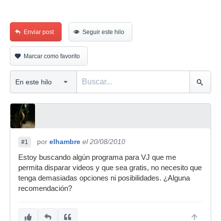
Enviar post
Seguir este hilo
Marcar como favorito
por
elhambre
el 20/08/2010
#1
Estoy buscando algún programa para VJ que me
permita disparar videos y que sea gratis, no necesito que
tenga demasiadas opciones ni posibilidades. ¿Alguna
recomendación?