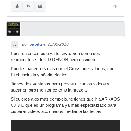
por
papitu
el 22/08/2010
#6
Pues entonces este ya te sirve. Son como dos
reproductores de CD DENON pero en video.
Puedes hacer mezclas con el Crossfader y loops, con
Pitch incluido y añadir efectos
Tienes dos ventanas para previsualizar los videos y
sacar en otro monitor externo la mezcla.
Si quieres algo mas complejo, te tienes que ir a ARKAOS
VJ 3.6, que es un programa ya más especializado para
disparar videos accionados mediante las teclas