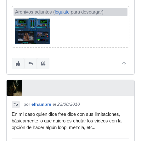
Archivos adjuntos (
logúate
para descargar)
por
elhambre
el 22/08/2010
#5
En mi caso quien dice free dice con sus limitaciones,
básicamente lo que quiero es chutar los videos con la
opción de hacer algún loop, mezcla, etc...