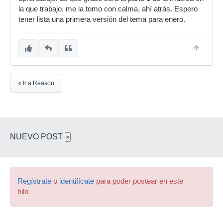
la que trabajo, me la tomo con calma, ahí atrás. Espero
tener lista una primera versión del tema para enero.
« Ir a Reason
NUEVO POST
×
Regístrate
o
identifícate
para poder postear en este
hilo