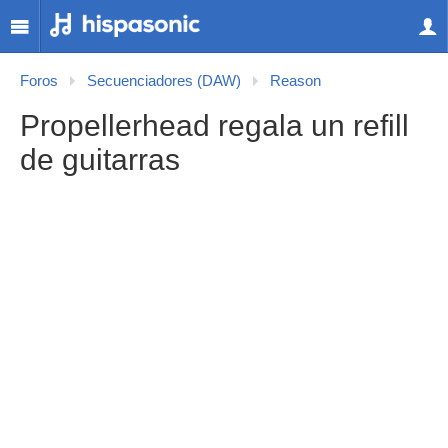
Foros
Secuenciadores (DAW)
Reason
Propellerhead regala un refill
de guitarras