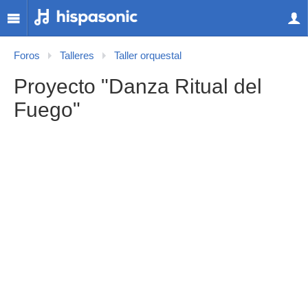
Foros
Talleres
Taller orquestal
Proyecto "Danza Ritual del
Fuego"