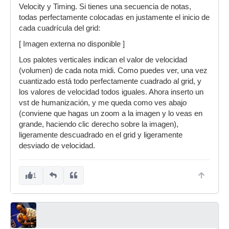
Velocity y Timing. Si tienes una secuencia de notas,
todas perfectamente colocadas en justamente el inicio de
cada cuadrícula del grid:
[ Imagen externa no disponible ]
Los palotes verticales indican el valor de velocidad
(volumen) de cada nota midi. Como puedes ver, una vez
cuantizado está todo perfectamente cuadrado al grid, y
los valores de velocidad todos iguales. Ahora inserto un
vst de humanización, y me queda como ves abajo
(conviene que hagas un zoom a la imagen y lo veas en
grande, haciendo clic derecho sobre la imagen),
ligeramente descuadrado en el grid y ligeramente
desviado de velocidad.
1