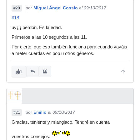
por
Miguel Ángel Cossío
el 09/10/2017
#20
#18
uy¡¡¡ perdón. Es la edad.
Primeros a las 10 segundos a las 11.
Por cierto, que eso también funciona para cuando vayáis
a meter cuerdas en pop u otros géneros.
1
por
Emilio
el 09/10/2017
#21
Gracias, teniente y miangiaco. Tendré en cuenta
vuestros consejos.