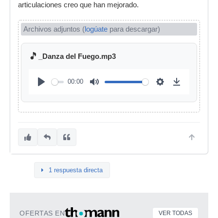
articulaciones creo que han mejorado.
Archivos adjuntos (
logúate
para descargar)
🎵
_Danza del Fuego.mp3
00:00
1 respuesta directa
OFERTAS EN
VER TODAS