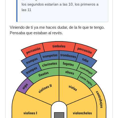
los segundos estarían a las 10, los primeros a
las 11
Viniendo de tí ya me haces dudar, de la fe que te tengo.
Pensaba que estaban al revés.