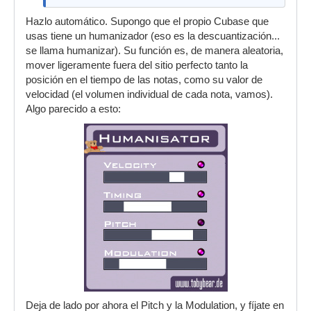
Hazlo automático. Supongo que el propio Cubase que
usas tiene un humanizador (eso es la descuantización...
se llama humanizar). Su función es, de manera aleatoria,
mover ligeramente fuera del sitio perfecto tanto la
posición en el tiempo de las notas, como su valor de
velocidad (el volumen individual de cada nota, vamos).
Algo parecido a esto:
Deja de lado por ahora el Pitch y la Modulation, y fíjate en