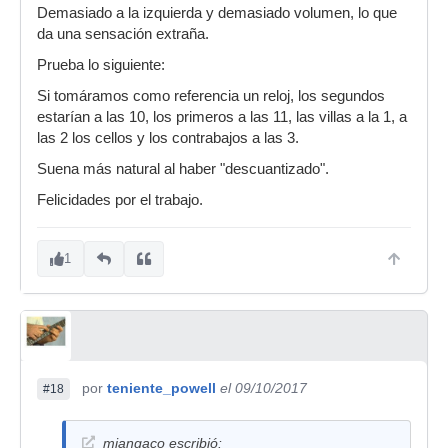
Demasiado a la izquierda y demasiado volumen, lo que
da una sensación extraña.
Prueba lo siguiente:
Si tomáramos como referencia un reloj, los segundos
estarían a las 10, los primeros a las 11, las villas a la 1, a
las 2 los cellos y los contrabajos a las 3.
Suena más natural al haber "descuantizado".
Felicidades por el trabajo.
1
por
teniente_powell
el 09/10/2017
#18
miangaco escribió: