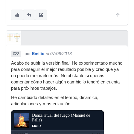
por
Emilio
el 07/06/2018
#22
Acabo de subir la versión final. He experimentado mucho
para conseguir el mejor resultado posible y creo que ya
no puedo mejorarlo más. No obstante si queréis
comentar cómo hacer algún cambio lo tendré en cuenta
para próximos trabajos.
He cambiado detalles en el tempo, dinámica,
articulaciones y masterización.