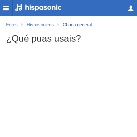
Foros
Hispasónicos
Charla general
¿Qué puas usais?