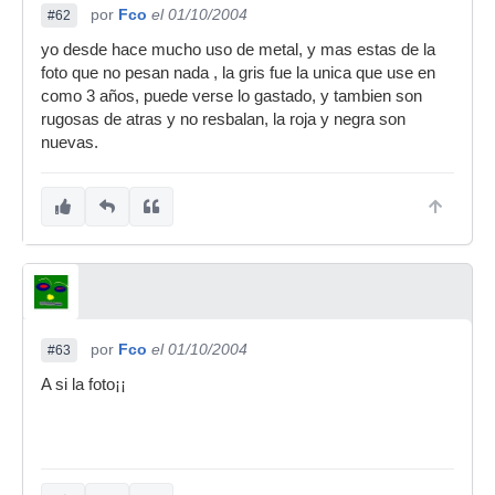
por
Fco
el 01/10/2004
#62
yo desde hace mucho uso de metal, y mas estas de la
foto que no pesan nada , la gris fue la unica que use en
como 3 años, puede verse lo gastado, y tambien son
rugosas de atras y no resbalan, la roja y negra son
nuevas.
por
Fco
el 01/10/2004
#63
A si la foto¡¡