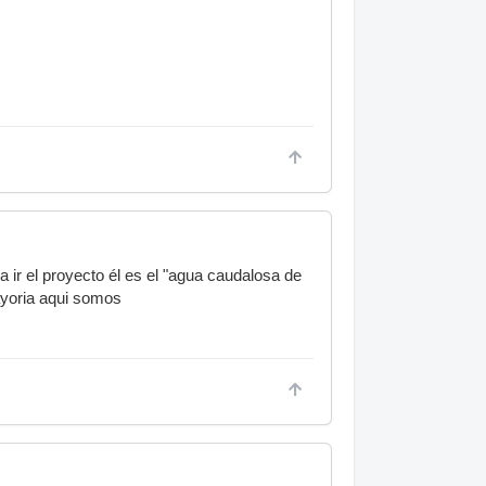
 ir el proyecto él es el "agua caudalosa de
ayoria aqui somos