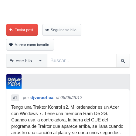
Enviar post
Seguir este hilo
Marcar como favorito
por
djveraofical
el 08/06/2012
#1
Tengo una Traktor Kontrol s2. Mi ordenador es un Acer
con Windows 7. Tiene una memoria Ram De 2G.
Cuando usa la controladora, la barra del CUE del
programa de Traktor que aparece arriba, se llana cuando
arrastro una canción al plato y se corta unos segundos.