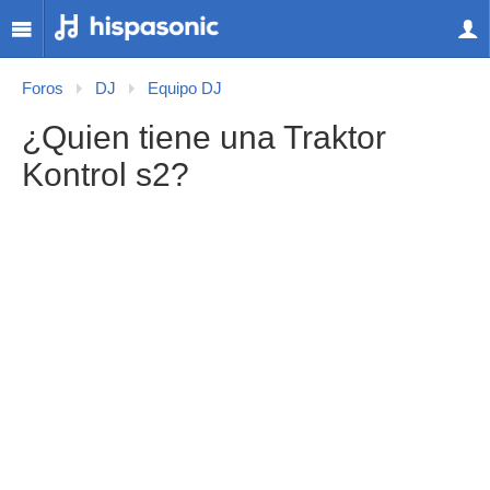
Foros
DJ
Equipo DJ
¿Quien tiene una Traktor
Kontrol s2?