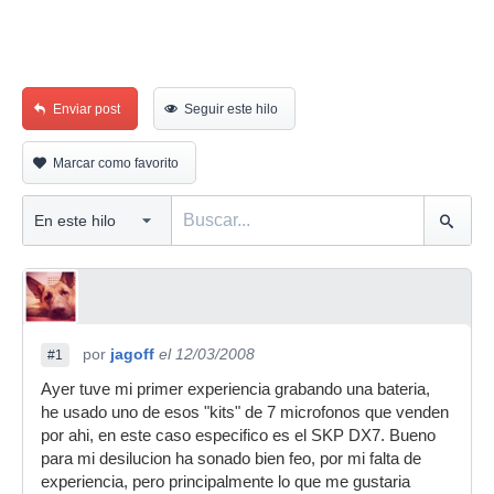
Enviar post
Seguir este hilo
Marcar como favorito
por
jagoff
el 12/03/2008
#1
Ayer tuve mi primer experiencia grabando una bateria,
he usado uno de esos "kits" de 7 microfonos que venden
por ahi, en este caso especifico es el SKP DX7. Bueno
para mi desilucion ha sonado bien feo, por mi falta de
experiencia, pero principalmente lo que me gustaria