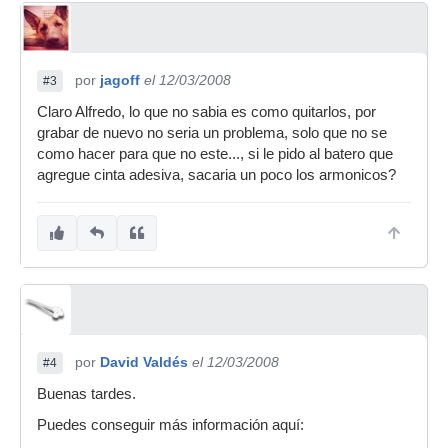
por
jagoff
el 12/03/2008
#3
Claro Alfredo, lo que no sabia es como quitarlos, por
grabar de nuevo no seria un problema, solo que no se
como hacer para que no este..., si le pido al batero que
agregue cinta adesiva, sacaria un poco los armonicos?
por
David Valdés
el 12/03/2008
#4
Buenas tardes.
Puedes conseguir más información aquí: