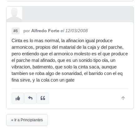
por
Alfredo Forte
el 12/03/2008
#6
Cinta es lo mas normal, la afinacion igual produce
armonicos, propios del matarial de la caja y del parche,
pero entiendo que el armonico molesto es el que produce
el parche mal afinado, que es un sonido tipo ola, un
vibracion, batimento, que solo la cinta saca, aunque
tambien se roba algo de sonaridad, el barrido con el eq
fina sirve, y la cola con un gate
« Ir a Principiantes