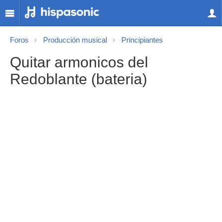
Foros
Producción musical
Principiantes
Quitar armonicos del
Redoblante (bateria)