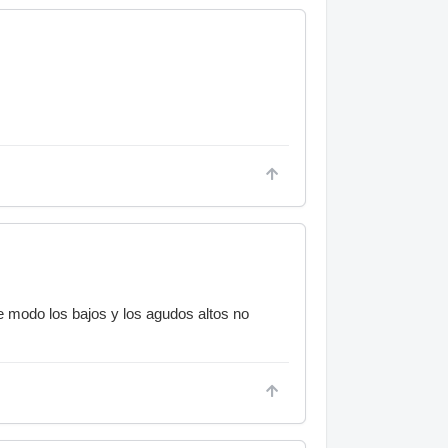
se modo los bajos y los agudos altos no