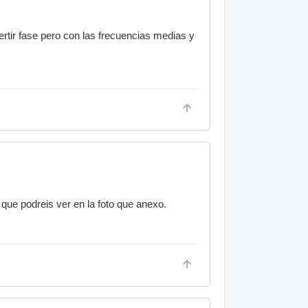
ertir fase pero con las frecuencias medias y
que podreis ver en la foto que anexo.