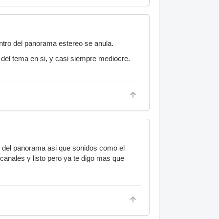
ntro del panorama estereo se anula.
 del tema en si, y casi siempre mediocre.
ro del panorama asi que sonidos como el
canales y listo pero ya te digo mas que