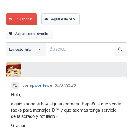
Enviar post
Seguir este hilo
Marcar como favorito
por
spoontex
el 05/07/2020
#1
Hola,
alguien sabe si hay alguna empresa Española que venda
racks para montajes DIY y que además tenga servicio
de taladrado y rotulado?
Gracias.