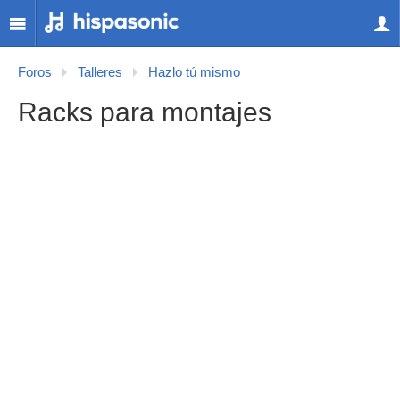
Foros
Talleres
Hazlo tú mismo
Racks para montajes