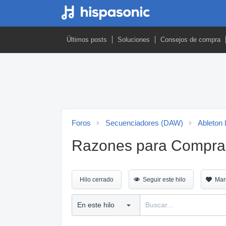
Últimos posts
Soluciones
Consejos de compra
Foros
Secuenciadores (DAW)
Ableton 
Razones para Comprar 
Hilo cerrado
Seguir este hilo
Mar