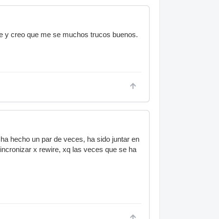
ve y creo que me se muchos trucos buenos.
ha hecho un par de veces, ha sido juntar en
incronizar x rewire, xq las veces que se ha