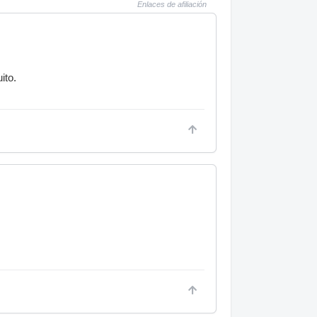
Enlaces de afiliación
ito.