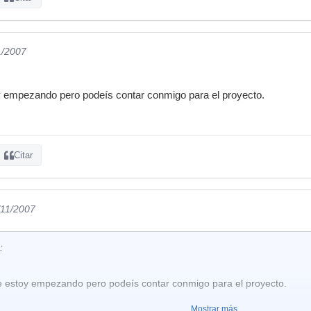
1/2007
 empezando pero podeís contar conmigo para el proyecto.
Citar
/11/2007
:
 estoy empezando pero podeís contar conmigo para el proyecto.
Mostrar más