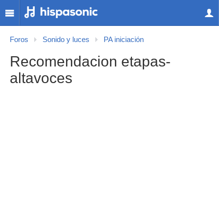
Foros
Sonido y luces
PA iniciación
Recomendacion etapas-
altavoces