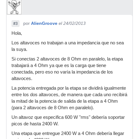
por
AlienGroove
el 24/02/2013
#3
Hola,
Los altavoces no trabajan a una impedancia que no sea
la suya.
Si conectas 2 altavoces de 8 Ohm en paralelo, la etapa
trabajará a 4 Ohm ya que es la carga que tiene
conectada, pero eso no varía la impedancia de los
altavoces.
La potencia entregada por la etapa se dividirá igualmente
entre los dos altavoces, de manera que cada uno recibirá
la mitad de la potencia de salida de la etapa a 4 Ohm
(para 2 altavoces de 8 Ohm en paralelo).
Un altavoz que especifica 600 W "rms" debería soportar
picos de hasta 2400 W.
Una etapa que entregue 2400 W a 4 Ohm debería llegar