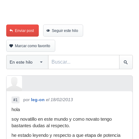
Enviar post
Seguir este hilo
Marcar como favorito
por
leg-on
el 18/02/2013
#1
hola
soy novatillo en este mundo y como novato tengo
bastantes dudas al respecto.
he estado leyendo y respecto a que etapa de potencia