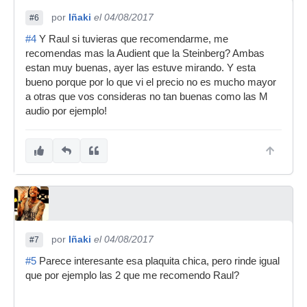
por
Iñaki
el 04/08/2017
#6
#4
Y Raul si tuvieras que recomendarme, me
recomendas mas la Audient que la Steinberg? Ambas
estan muy buenas, ayer las estuve mirando. Y esta
bueno porque por lo que vi el precio no es mucho mayor
a otras que vos consideras no tan buenas como las M
audio por ejemplo!
por
Iñaki
el 04/08/2017
#7
#5
Parece interesante esa plaquita chica, pero rinde igual
que por ejemplo las 2 que me recomendo Raul?