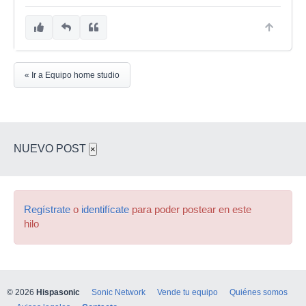
« Ir a Equipo home studio
NUEVO POST
×
Regístrate
o
identifícate
para poder postear en este
hilo
© 2026
Hispasonic
Sonic Network
Vende tu equipo
Quiénes somos