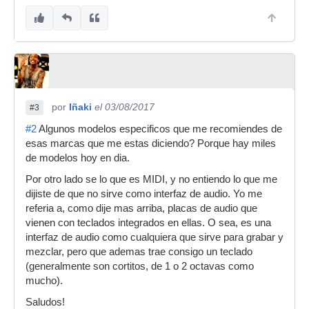
por
Iñaki
el 03/08/2017
#3
#2
Algunos modelos especificos que me recomiendes de
esas marcas que me estas diciendo? Porque hay miles
de modelos hoy en dia.
Por otro lado se lo que es MIDI, y no entiendo lo que me
dijiste de que no sirve como interfaz de audio. Yo me
referia a, como dije mas arriba, placas de audio que
vienen con teclados integrados en ellas. O sea, es una
interfaz de audio como cualquiera que sirve para grabar y
mezclar, pero que ademas trae consigo un teclado
(generalmente son cortitos, de 1 o 2 octavas como
mucho).
Saludos!