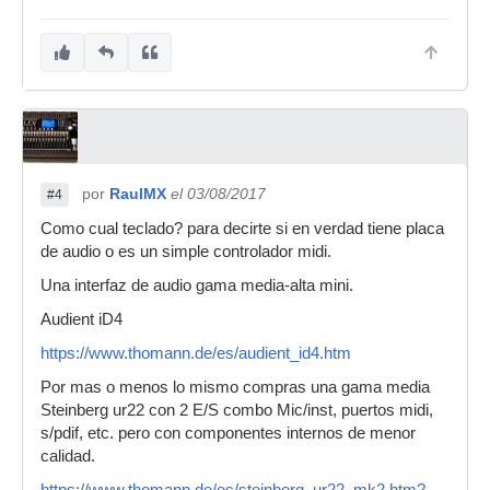
por
RaulMX
el 03/08/2017
#4
Como cual teclado? para decirte si en verdad tiene placa
de audio o es un simple controlador midi.
Una interfaz de audio gama media-alta mini.
Audient iD4
https://www.thomann.de/es/audient_id4.htm
Por mas o menos lo mismo compras una gama media
Steinberg ur22 con 2 E/S combo Mic/inst, puertos midi,
s/pdif, etc. pero con componentes internos de menor
calidad.