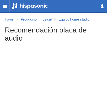
Foros
Producción musical
Equipo home studio
Recomendación placa de
audio