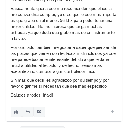
Básicamente queria que me recomienden que plaquita
me convendría comprar, yo creo que lo que más importa
es que grabe en al menos 96 khz para poder tener una
mejor calidad. No me interesa que tenga muchas
entradas ya que dudo que grabe más de un instrumento
a la vez.
Por otro lado, también me gustaría saber que piensan de
las placas que vienen con teclados midi incluidos ya que
me parece bastante interesante debido a que le daría
mucha utilidad al teclado, y de hecho pienso más
adelante sino comprar algún controlador midi.
Sin más que decir les agradezco por su tiempo y por
favor díganme si necesitan que sea más específico.
Saludos a todos, Iñaki!