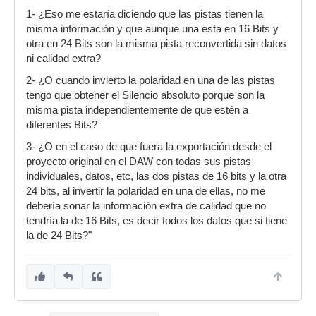
1- ¿Eso me estaría diciendo que las pistas tienen la
misma información y que aunque una esta en 16 Bits y
otra en 24 Bits son la misma pista reconvertida sin datos
ni calidad extra?
2- ¿O cuando invierto la polaridad en una de las pistas
tengo que obtener el Silencio absoluto porque son la
misma pista independientemente de que estén a
diferentes Bits?
3- ¿O en el caso de que fuera la exportación desde el
proyecto original en el DAW con todas sus pistas
individuales, datos, etc, las dos pistas de 16 bits y la otra
24 bits, al invertir la polaridad en una de ellas, no me
debería sonar la información extra de calidad que no
tendría la de 16 Bits, es decir todos los datos que si tiene
la de 24 Bits?"