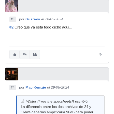
por
Gustavo
el 28/05/2024
#3
#2
Creo que ya está todo dicho aquí...
por
Mac Kemzie
el 29/05/2024
#4
Wikter (Free the specsheets!) escribió:
La diferencia entre los dos archivos de 24 y
16bits deberías amplificarla 96dB para poder