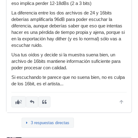
eso implica perder 12-18dBs (2 a 3 bits)
La diferencia entre los dos archivos de 24 y 16bits
deberías amplificarla 96dB para poder escuchar la
diferencia, aunque deberías saber que eso que intentas
hacer es una pérdida de tiempo propia y ajena, porque si
en la exportación hay dither (y es lo normal) sólo vas a
escuchar ruido.
Usa tus oídos y decide si la muestra suena bien, un
archivo de 16bits mantiene información suficiente para
poder procesar con calidad.
Si escuchando te parece que no suena bien, no es culpa
de los 16bit, es el artista...
2
3 respuestas directas