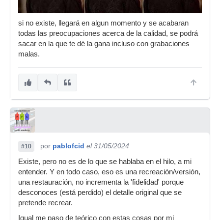
si no existe, llegará en algun momento y se acabaran
todas las preocupaciones acerca de la calidad, se podrá
sacar en la que te dé la gana incluso con grabaciones
malas.
por
pablofcid
el 31/05/2024
#10
Existe, pero no es de lo que se hablaba en el hilo, a mi
entender. Y en todo caso, eso es una recreación/versión,
una restauración, no incrementa la 'fidelidad' porque
desconoces (está perdido) el detalle original que se
pretende recrear.
Igual me paso de teórico con estas cosas por mi