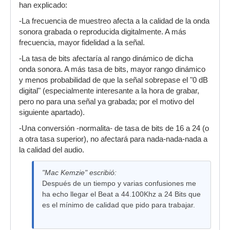
han explicado:
-La frecuencia de muestreo afecta a la calidad de la onda
sonora grabada o reproducida digitalmente. A más
frecuencia, mayor fidelidad a la señal.
-La tasa de bits afectaría al rango dinámico de dicha
onda sonora. A más tasa de bits, mayor rango dinámico
y menos probabilidad de que la señal sobrepase el "0 dB
digital" (especialmente interesante a la hora de grabar,
pero no para una señal ya grabada; por el motivo del
siguiente apartado).
-Una conversión -normalita- de tasa de bits de 16 a 24 (o
a otra tasa superior), no afectará para nada-nada-nada a
la calidad del audio.
"Mac Kemzie" escribió:
Después de un tiempo y varias confusiones me
ha echo llegar el Beat a 44.100Khz a 24 Bits que
es el mínimo de calidad que pido para trabajar.