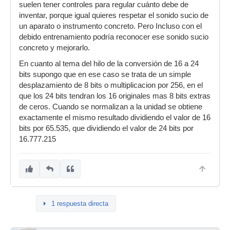
suelen tener controles para regular cuánto debe de
inventar, porque igual quieres respetar el sonido sucio de
un aparato o instrumento concreto. Pero Incluso con el
debido entrenamiento podría reconocer ese sonido sucio
concreto y mejorarlo.
En cuanto al tema del hilo de la conversión de 16 a 24
bits supongo que en ese caso se trata de un simple
desplazamiento de 8 bits o multiplicacion por 256, en el
que los 24 bits tendran los 16 originales mas 8 bits extras
de ceros. Cuando se normalizan a la unidad se obtiene
exactamente el mismo resultado dividiendo el valor de 16
bits por 65.535, que dividiendo el valor de 24 bits por
16.777.215
1 respuesta directa