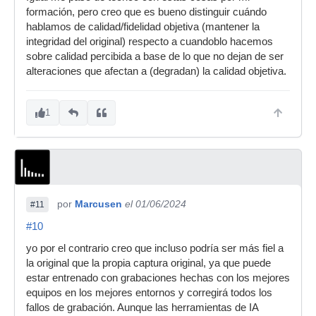
formación, pero creo que es bueno distinguir cuándo
hablamos de calidad/fidelidad objetiva (mantener la
integridad del original) respecto a cuandoblo hacemos
sobre calidad percibida a base de lo que no dejan de ser
alteraciones que afectan a (degradan) la calidad objetiva.
1
por
Marcusen
el 01/06/2024
#11
#10
yo por el contrario creo que incluso podría ser más fiel a
la original que la propia captura original, ya que puede
estar entrenado con grabaciones hechas con los mejores
equipos en los mejores entornos y corregirá todos los
fallos de grabación. Aunque las herramientas de IA