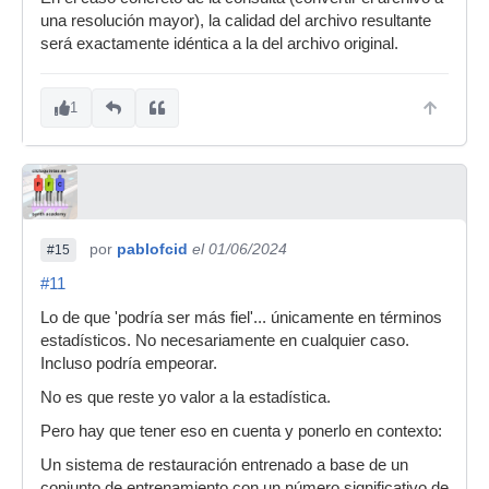
una resolución mayor), la calidad del archivo resultante
será exactamente idéntica a la del archivo original.
1
por
pablofcid
el 01/06/2024
#15
#11
Lo de que 'podría ser más fiel'... únicamente en términos
estadísticos. No necesariamente en cualquier caso.
Incluso podría empeorar.
No es que reste yo valor a la estadística.
Pero hay que tener eso en cuenta y ponerlo en contexto:
Un sistema de restauración entrenado a base de un
conjunto de entrenamiento con un número significativo de