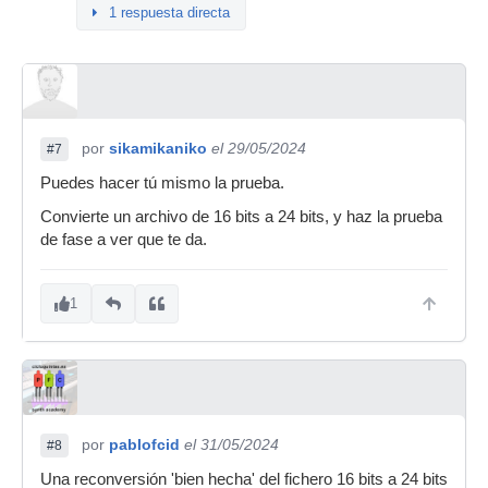
1 respuesta directa
por
sikamikaniko
el 29/05/2024
#7
Puedes hacer tú mismo la prueba.
Convierte un archivo de 16 bits a 24 bits, y haz la prueba
de fase a ver que te da.
1
por
pablofcid
el 31/05/2024
#8
Una reconversión 'bien hecha' del fichero 16 bits a 24 bits