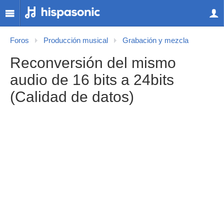
Foros
Producción musical
Grabación y mezcla
Reconversión del mismo
audio de 16 bits a 24bits
(Calidad de datos)