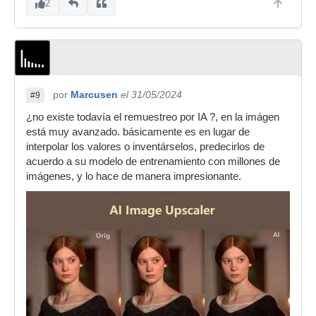
2
por
Marcusen
el 31/05/2024
#9
¿no existe todavía el remuestreo por IA ?, en la imágen
está muy avanzado. básicamente es en lugar de
interpolar los valores o inventárselos, predecirlos de
acuerdo a su modelo de entrenamiento con millones de
imágenes, y lo hace de manera impresionante.