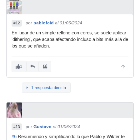
por
pablofcid
el 01/06/2024
#12
En lugar de un simple relleno con ceros, se suele aplicar
'dithering', que acaba afectando incluso a bits más allá de
los que se añaden.
1
1 respuesta directa
por
Gustavo
el 01/06/2024
#13
#6
Resumiendo y simplificando lo que Pablo y Wikter te