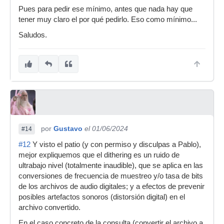
Pues para pedir ese mínimo, antes que nada hay que
tener muy claro el por qué pedirlo. Eso como mínimo...
Saludos.
por
Gustavo
el 01/06/2024
#14
#12
Y visto el patio (y con permiso y disculpas a Pablo),
mejor expliquemos que el dithering es un ruido de
ultrabajo nivel (totalmente inaudible), que se aplica en las
conversiones de frecuencia de muestreo y/o tasa de bits
de los archivos de audio digitales; y a efectos de prevenir
posibles artefactos sonoros (distorsión digital) en el
archivo convertido.
En el caso concreto de la consulta (convertir el archivo a