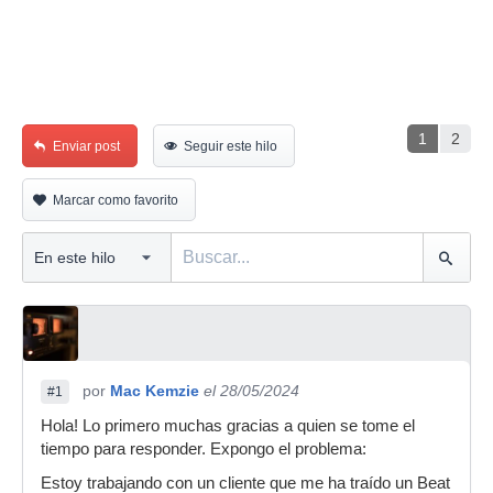
1
2
Enviar post
Seguir este hilo
Marcar como favorito
por
Mac Kemzie
el 28/05/2024
#1
Hola! Lo primero muchas gracias a quien se tome el
tiempo para responder. Expongo el problema:
Estoy trabajando con un cliente que me ha traído un Beat