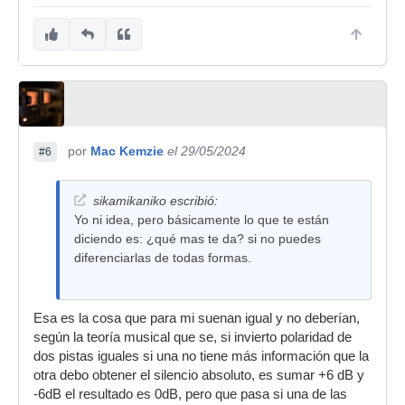
por
Mac Kemzie
el 29/05/2024
#6
sikamikaniko escribió:
Yo ni idea, pero básicamente lo que te están
diciendo es: ¿qué mas te da? si no puedes
diferenciarlas de todas formas.
Esa es la cosa que para mi suenan igual y no deberían,
según la teoría musical que se, si invierto polaridad de
dos pistas iguales si una no tiene más información que la
otra debo obtener el silencio absoluto, es sumar +6 dB y
-6dB el resultado es 0dB, pero que pasa si una de las